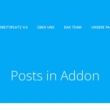
RBEITSPLATZ 4.0
ÜBER UNS
DAS TEAM
UNSERE P
Posts in Addon