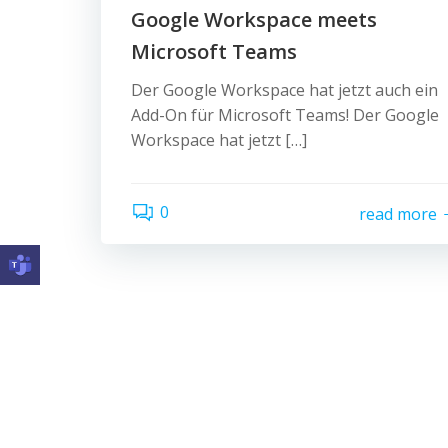
Google Workspace meets
Microsoft Teams
Der Google Workspace hat jetzt auch ein
Add-On für Microsoft Teams! Der Google
Workspace hat jetzt […]
0
read more