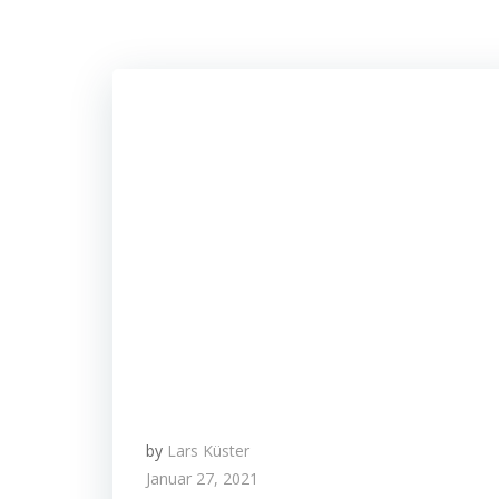
by
Lars Küster
Januar 27, 2021