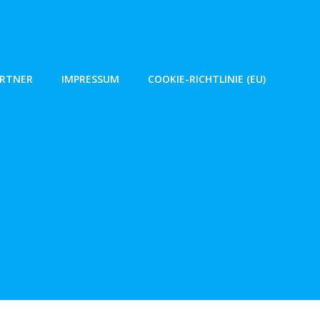
ARTNER
IMPRESSUM
COOKIE-RICHTLINIE (EU)