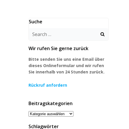
Suche
Search
for:
Wir rufen Sie gerne zurück
Bitte senden Sie uns eine Email über
dieses Onlineformular und wir rufen
Sie innerhalb von 24 Stunden zurück.
Rückruf anfordern
Beitragskategorien
Beitragskategorien
Schlagwörter