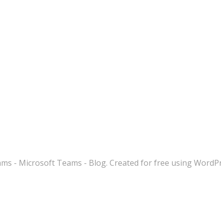
s - Microsoft Teams - Blog. Created for free using WordP