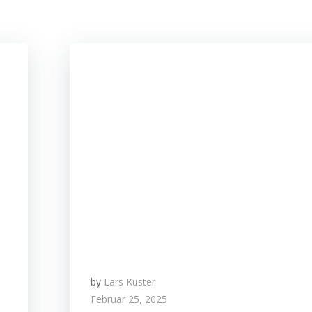
by
Lars Küster
Februar 25, 2025