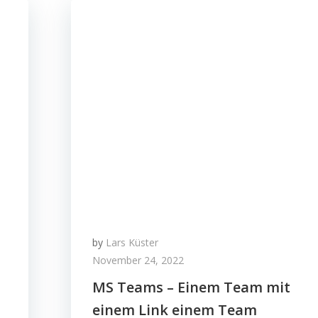
by
Lars Küster
November 24, 2022
MS Teams – Einem Team mit
einem Link einem Team