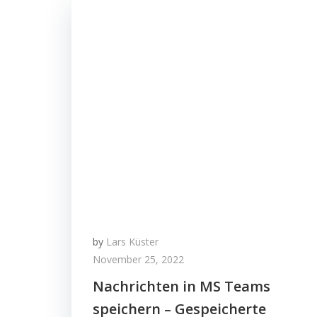
by
Lars Küster
November 25, 2022
Nachrichten in MS Teams
speichern – Gespeicherte