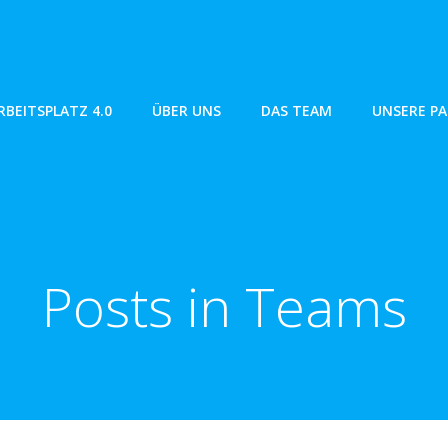
RBEITSPLATZ 4.0
ÜBER UNS
DAS TEAM
UNSERE P
Posts in Teams