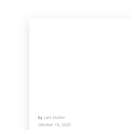
by
Lars Küster
Oktober 19, 2025