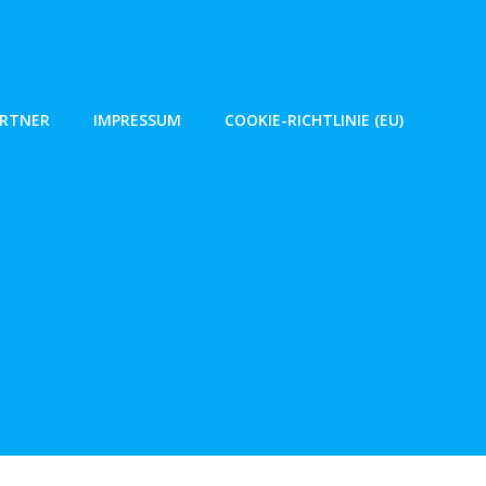
ARTNER
IMPRESSUM
COOKIE-RICHTLINIE (EU)