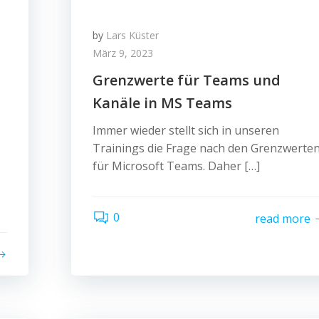
by
Lars Küster
März 9, 2023
Grenzwerte für Teams und
Kanäle in MS Teams
Immer wieder stellt sich in unseren
Trainings die Frage nach den Grenzwerte
für Microsoft Teams. Daher […]
0
read more