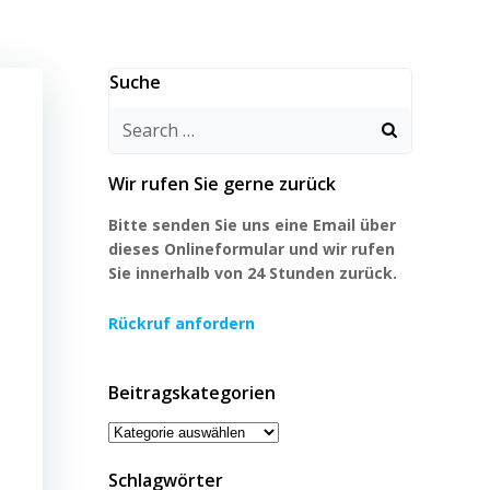
Suche
Search
for:
Wir rufen Sie gerne zurück
Bitte senden Sie uns eine Email über
dieses Onlineformular und wir rufen
Sie innerhalb von 24 Stunden zurück.
Rückruf anfordern
Beitragskategorien
Beitragskategorien
Schlagwörter