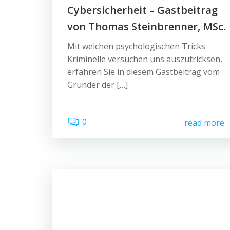
Cybersicherheit – Gastbeitrag
von Thomas Steinbrenner, MSc.
Mit welchen psychologischen Tricks
Kriminelle versuchen uns auszutricksen,
erfahren Sie in diesem Gastbeitrag vom
Gründer der […]
0
read more