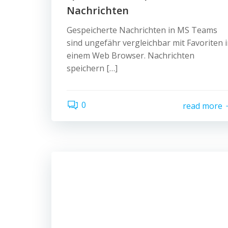
Nachrichten
Gespeicherte Nachrichten in MS Teams
sind ungefähr vergleichbar mit Favoriten 
einem Web Browser. Nachrichten
speichern […]
0
read more