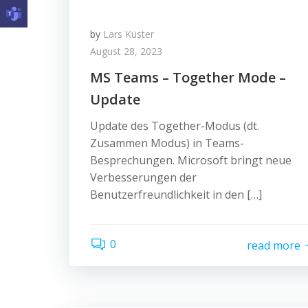
by
Lars Küster
August 28, 2023
MS Teams – Together Mode –
Update
Update des Together-Modus (dt.
Zusammen Modus) in Teams-
Besprechungen. Microsoft bringt neue
Verbesserungen der
Benutzerfreundlichkeit in den […]
0
read more