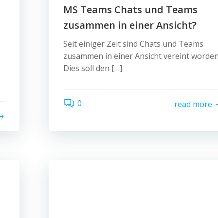
MS Teams Chats und Teams
zusammen in einer Ansicht?
Seit einiger Zeit sind Chats und Teams
zusammen in einer Ansicht vereint worden
Dies soll den […]
0
read more