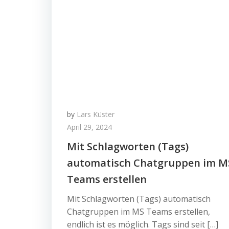
by
Lars Küster
April 29, 2024
Mit Schlagworten (Tags)
automatisch Chatgruppen im M
Teams erstellen
Mit Schlagworten (Tags) automatisch
Chatgruppen im MS Teams erstellen,
endlich ist es möglich. Tags sind seit […]