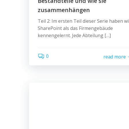
Bestandteile und wie sie
zusammenhängen
Teil 2: Im ersten Teil dieser Serie haben wi
SharePoint als das Firmengebäude
kennengelernt. Jede Abteilung […]
0
read more