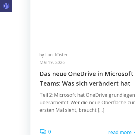
by
Lars Küster
Mai 19, 2026
Das neue OneDrive in Microsoft
Teams: Was sich verändert hat
Teil 2: Microsoft hat OneDrive grundlege
überarbeitet. Wer die neue Oberfläche zu
ersten Mal sieht, braucht […]
0
read more