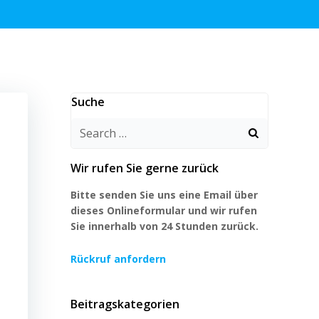
Suche
Search
for:
Wir rufen Sie gerne zurück
Bitte senden Sie uns eine Email über
dieses Onlineformular und wir rufen
Sie innerhalb von 24 Stunden zurück.
Rückruf anfordern
Beitragskategorien