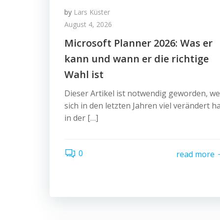
by
Lars Küster
August 4, 2026
Microsoft Planner 2026: Was er
kann und wann er die richtige
Wahl ist
Dieser Artikel ist notwendig geworden, we
sich in den letzten Jahren viel verändert h
in der […]
0
read more