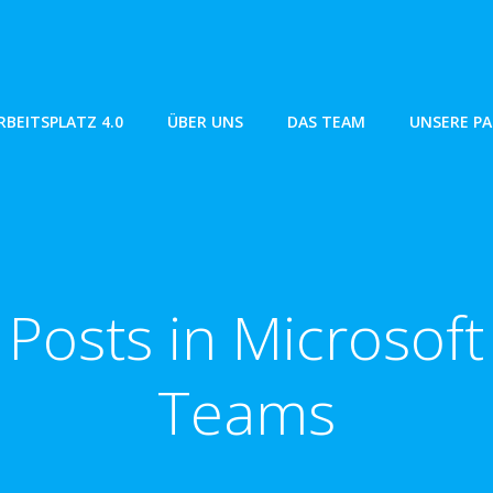
RBEITSPLATZ 4.0
ÜBER UNS
DAS TEAM
UNSERE P
Posts in Microsoft
Teams