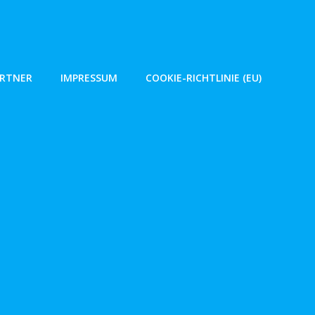
ARTNER
IMPRESSUM
COOKIE-RICHTLINIE (EU)