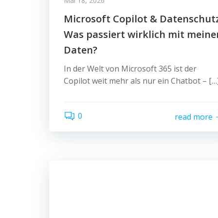
Mai 18, 2026
Microsoft Copilot & Datenschutz
Was passiert wirklich mit meine
Daten?
In der Welt von Microsoft 365 ist der
Copilot weit mehr als nur ein Chatbot – […
0
read more