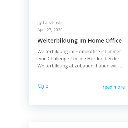
by
Lars Küster
April 27, 2020
Weiterbildung im Home Office
Weiterbildung im Homeoffice ist immer
eine Challenge. Um die Hürden bei der
Weiterbildung abzubauen, haben wir […]
0
read more