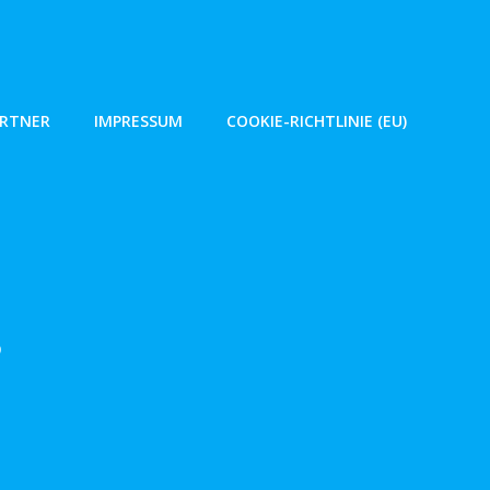
ARTNER
IMPRESSUM
COOKIE-RICHTLINIE (EU)
s