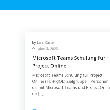
by
Lars Küster
Oktober 3, 2023
Microsoft Teams Schulung für
Project Online
Microsoft Teams Schulung für Project
Online (TE-PRJOL) Zielgruppe Personen,
die mit Microsoft Teams und Project Onli
on […]