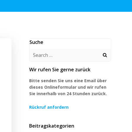
Suche
Search
for:
Wir rufen Sie gerne zurück
Bitte senden Sie uns eine Email über
dieses Onlineformular und wir rufen
Sie innerhalb von 24 Stunden zurück.
Rückruf anfordern
Beitragskategorien