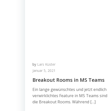
by
Lars Küster
Januar 5, 2021
Breakout Rooms in MS Teams
Ein lange gewünschtes und jetzt endlich
verwirklichtes Feature in MS Teams sind
die Breakout Rooms. Während […]