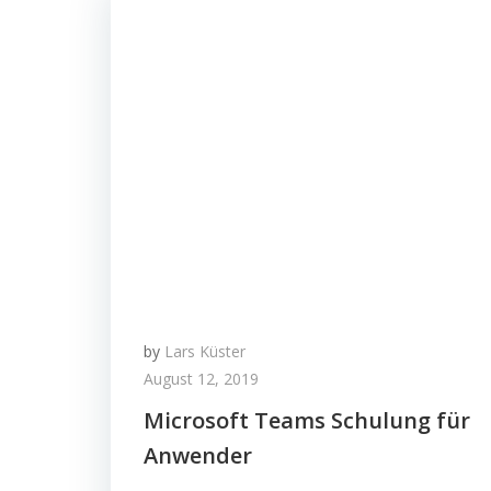
by
Lars Küster
August 12, 2019
Microsoft Teams Schulung für
Anwender