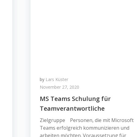
by
Lars Küster
November 27, 2020
MS Teams Schulung für
Teamverantwortliche
Zielgruppe Personen, die mit Microsoft
Teams erfolgreich kommunizieren und
arbeiten möchten. Voraussetzung für