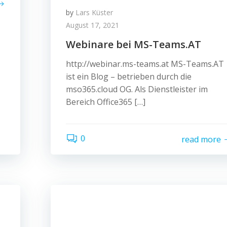
by
Lars Küster
August 17, 2021
Webinare bei MS-Teams.AT
http://webinar.ms-teams.at MS-Teams.AT
ist ein Blog – betrieben durch die
mso365.cloud OG. Als Dienstleister im
Bereich Office365 […]
0
read more