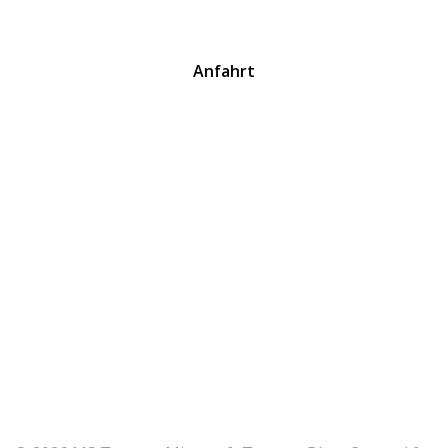
Anfahrt