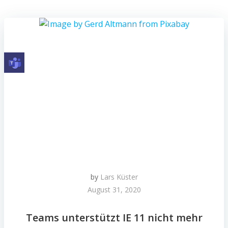
by
Lars Küster
August 31, 2020
Teams unterstützt IE 11 nicht mehr