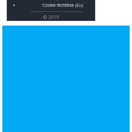
Cookie-Richtlinie (EU)
© 2019