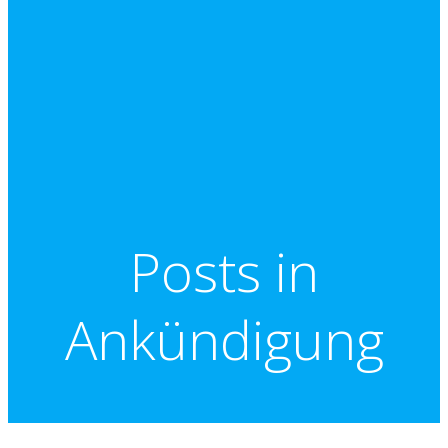
Posts in
Ankündigung