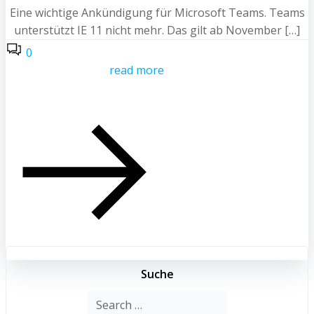
Eine wichtige Ankündigung für Microsoft Teams. Teams
unterstützt IE 11 nicht mehr. Das gilt ab November […]
0
read more
Suche
Search