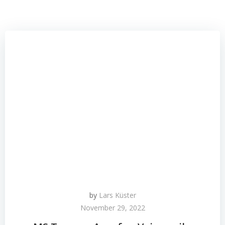
by
Lars Küster
November 29, 2022