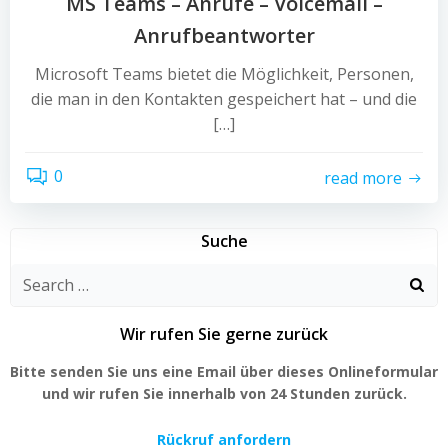
MS Teams – Anrufe – Voicemail –
Anrufbeantworter
Microsoft Teams bietet die Möglichkeit, Personen,
die man in den Kontakten gespeichert hat – und die
[…]
0
read more
Suche
Search
for:
Wir rufen Sie gerne zurück
Bitte senden Sie uns eine Email über dieses Onlineformular
und wir rufen Sie innerhalb von 24 Stunden zurück.
Rückruf anfordern