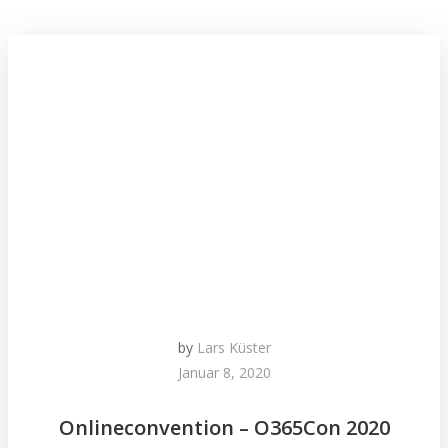
by
Lars Küster
Januar 8, 2020
Onlineconvention – O365Con 2020