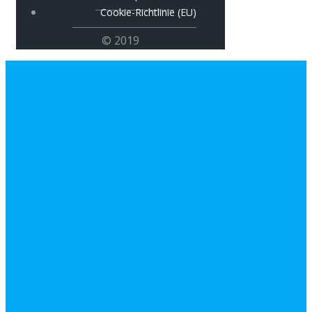
Cookie-Richtlinie (EU)
© 2019