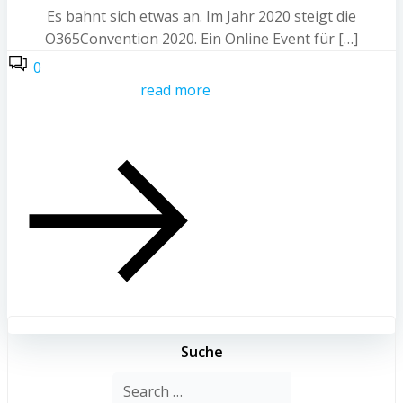
Es bahnt sich etwas an. Im Jahr 2020 steigt die
O365Convention 2020. Ein Online Event für […]
0
read more
Suche
Search