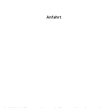
Anfahrt