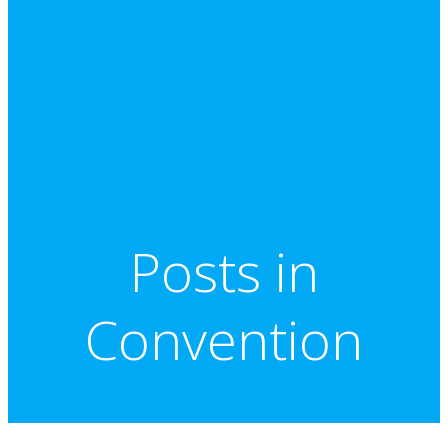
Posts in
Convention