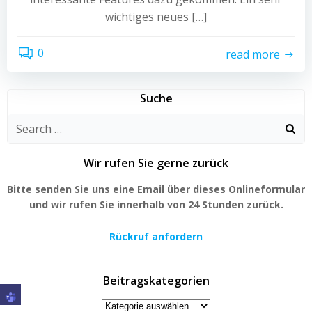
wichtiges neues […]
0
read more
Suche
Search
for:
Wir rufen Sie gerne zurück
Bitte senden Sie uns eine Email über dieses Onlineformular
und wir rufen Sie innerhalb von 24 Stunden zurück.
Rückruf anfordern
Beitragskategorien
Beitragskategorien