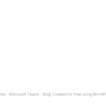
s - Microsoft Teams - Blog. Created for free using WordP