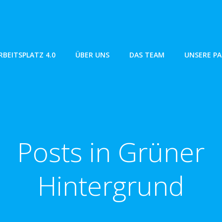
RBEITSPLATZ 4.0
ÜBER UNS
DAS TEAM
UNSERE P
Posts in Grüner
Hintergrund