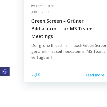
by
Lars Küster
Juni 1, 2023
Green Screen – Grüner
Bildschirm – für MS Teams
Meetings
Der grüne Bildschirm – auch Green Scree
genannt – ist seit neuestem in MS Teams
verfügbar. […]
0
read more