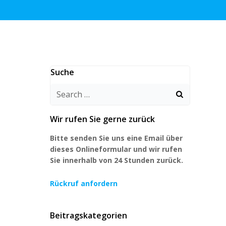
Suche
Search
for:
Wir rufen Sie gerne zurück
Bitte senden Sie uns eine Email über
dieses Onlineformular und wir rufen
Sie innerhalb von 24 Stunden zurück.
Rückruf anfordern
Beitragskategorien