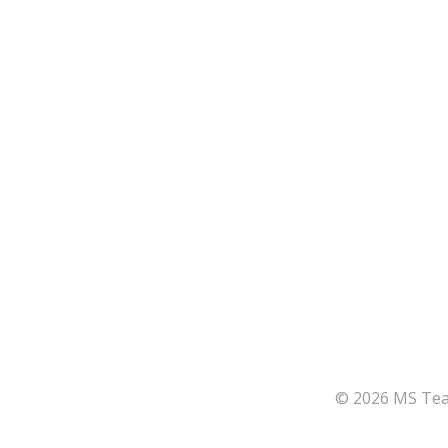
© 2026 MS Team