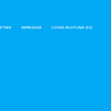
ARTNER
IMPRESSUM
COOKIE-RICHTLINIE (EU)