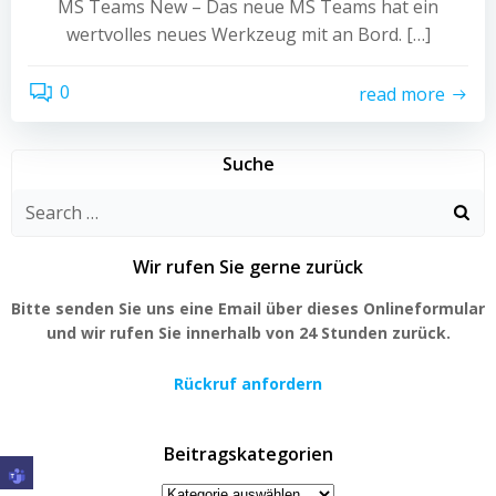
MS Teams New – Das neue MS Teams hat ein
wertvolles neues Werkzeug mit an Bord. […]
0
read more
Suche
Search
for:
Wir rufen Sie gerne zurück
Bitte senden Sie uns eine Email über dieses Onlineformular
und wir rufen Sie innerhalb von 24 Stunden zurück.
Rückruf anfordern
Beitragskategorien
Beitragskategorien