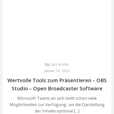
by
Lars Küster
Januar 16, 2023
Wertvolle Tools zum Präsentieren – OBS
Studio – Open Broadcaster Software
Microsoft Teams an sich stellt schon viele
Möglichkeiten zur Verfügung, um die Darstellung
der Inhalte optional […]