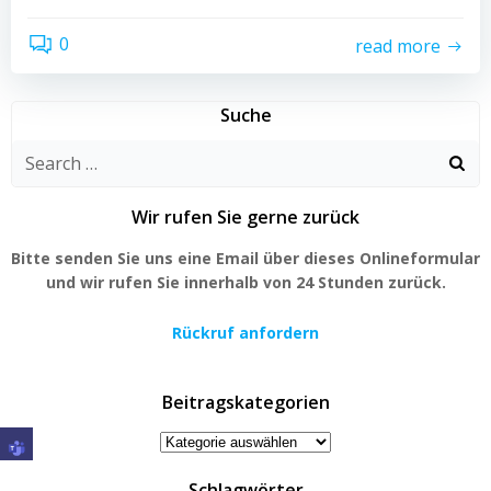
0
read more
Suche
Search
for:
Wir rufen Sie gerne zurück
Bitte senden Sie uns eine Email über dieses Onlineformular
und wir rufen Sie innerhalb von 24 Stunden zurück.
Rückruf anfordern
Beitragskategorien
Beitragskategorien
Schlagwörter