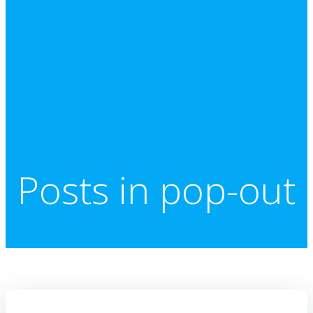
Posts in pop-out