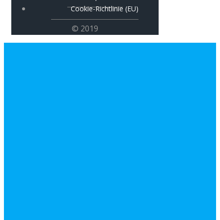
Cookie-Richtlinie (EU)
© 2019