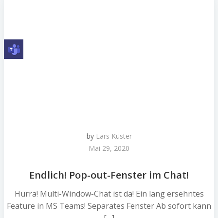
by
Lars Küster
Mai 29, 2020
Endlich! Pop-out-Fenster im Chat!
Hurra! Multi-Window-Chat ist da! Ein lang ersehntes
Feature in MS Teams! Separates Fenster Ab sofort kann
[…]