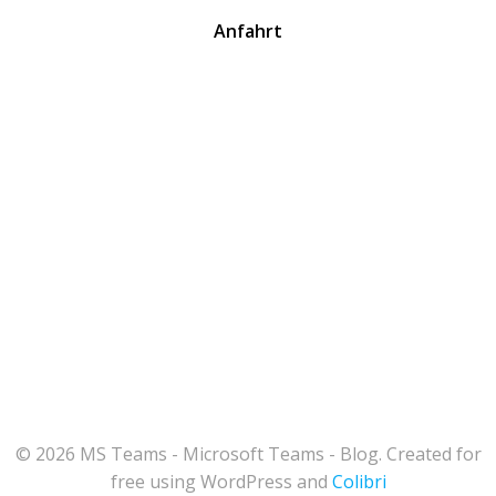
Anfahrt
© 2026 MS Teams - Microsoft Teams - Blog. Created for
free using WordPress and
Colibri