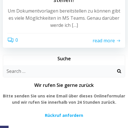
Um Dokumentvorlagen bereitstellen zu können gibt
es viele Möglichkeiten in MS Teams. Genau darüber
werde ich […]
0
read more
Suche
Search
for:
Wir rufen Sie gerne zurück
Bitte senden Sie uns eine Email über dieses Onlineformular
und wir rufen Sie innerhalb von 24 Stunden zurück.
Rückruf anfordern