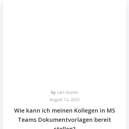
by
Lars Küster
August 12, 2025
Wie kann ich meinen Kollegen in MS
Teams Dokumentvorlagen bereit
stellen?