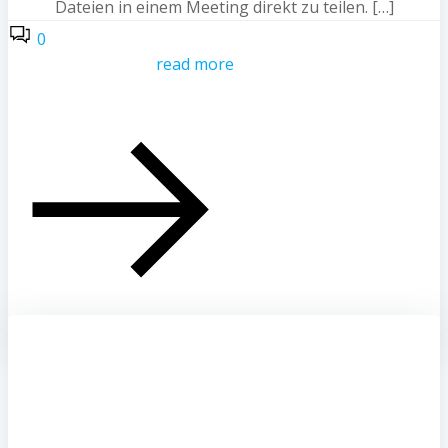
Dateien in einem Meeting direkt zu teilen. […]
0
read more