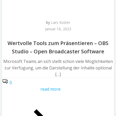
by
Lars Küster
Januar 16, 2023
Wertvolle Tools zum Präsentieren – OBS
Studio – Open Broadcaster Software
Microsoft Teams an sich stellt schon viele Möglichkeiten
zur Verfügung, um die Darstellung der Inhalte optional
[…]
0
read more