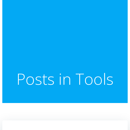
Posts in Tools