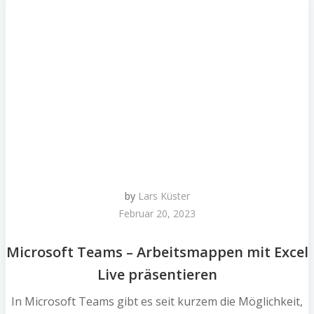
by
Lars Küster
Februar 20, 2023
Microsoft Teams – Arbeitsmappen mit Excel
Live präsentieren
In Microsoft Teams gibt es seit kurzem die Möglichkeit,