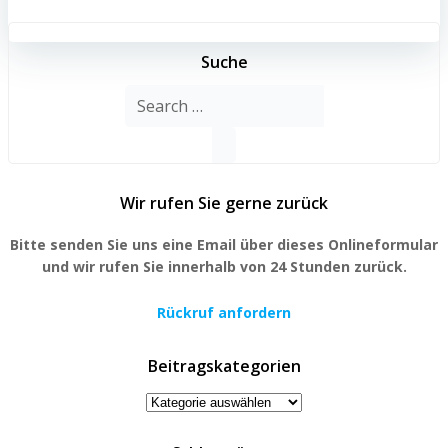
Suche
Search
for:
Wir rufen Sie gerne zurück
Bitte senden Sie uns eine Email über dieses Onlineformular
und wir rufen Sie innerhalb von 24 Stunden zurück.
Rückruf anfordern
Beitragskategorien
Beitragskategorien