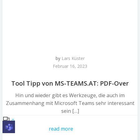
by
Lars Küster
Februar 16, 2023
Tool Tipp von MS-TEAMS.AT: PDF-Over
Hin und wieder gibt es Werkzeuge, die auch im
Zusammenhang mit Microsoft Teams sehr interessant
sein […]
0
read more