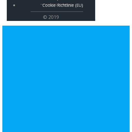
Cookie-Richtlinie (EU)
© 2019