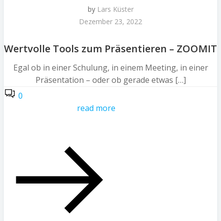
by
Lars Küster
Dezember 23, 2022
Wertvolle Tools zum Präsentieren – ZOOMIT
Egal ob in einer Schulung, in einem Meeting, in einer
Präsentation – oder ob gerade etwas […]
0
read more