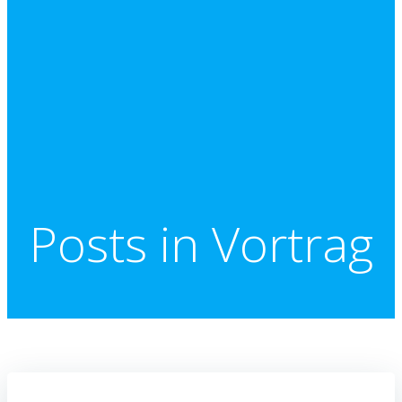
Posts in Vortrag