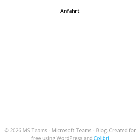
Anfahrt
© 2026 MS Teams - Microsoft Teams - Blog. Created for
free using WordPress and
Colibri