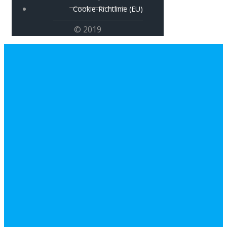
Cookie-Richtlinie (EU)
© 2019