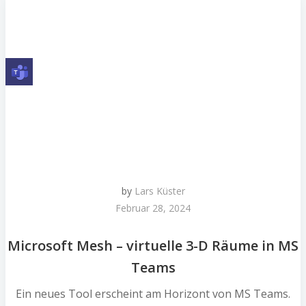
by
Lars Küster
Februar 28, 2024
Microsoft Mesh – virtuelle 3-D Räume in MS
Teams
Ein neues Tool erscheint am Horizont von MS Teams.