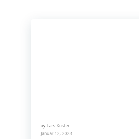
by
Lars Küster
Januar 12, 2023