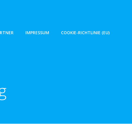
ARTNER
IMPRESSUM
COOKIE-RICHTLINIE (EU)
g