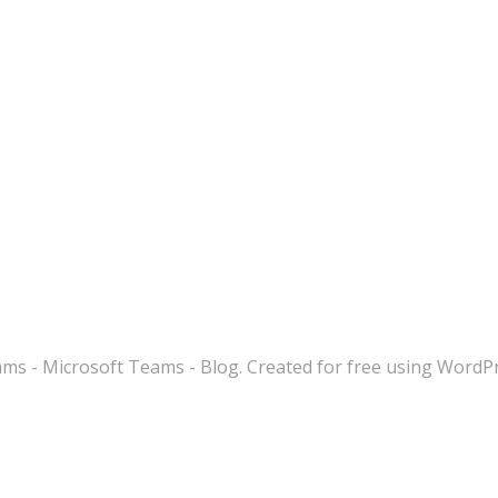
s - Microsoft Teams - Blog. Created for free using WordP