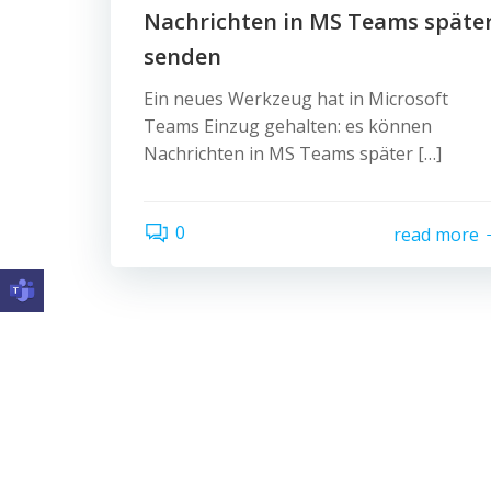
Nachrichten in MS Teams späte
senden
Ein neues Werkzeug hat in Microsoft
Teams Einzug gehalten: es können
Nachrichten in MS Teams später […]
0
read more