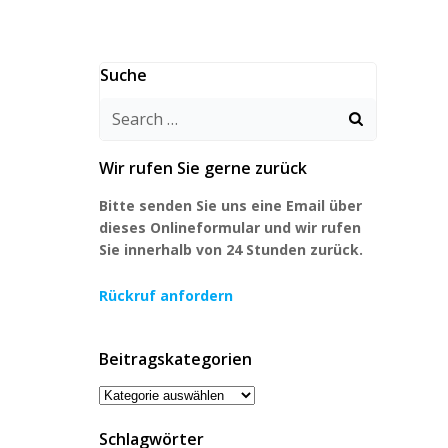
Suche
Search
for:
Wir rufen Sie gerne zurück
Bitte senden Sie uns eine Email über
dieses Onlineformular und wir rufen
Sie innerhalb von 24 Stunden zurück.
Rückruf anfordern
Beitragskategorien
Beitragskategorien
Schlagwörter