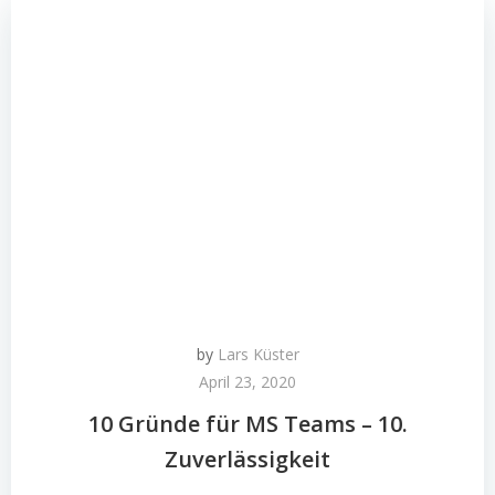
by
Lars Küster
April 23, 2020
10 Gründe für MS Teams – 10.
Zuverlässigkeit