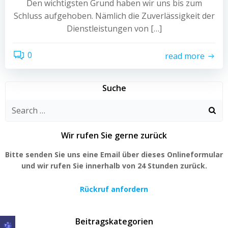
Den wichtigsten Grund haben wir uns bis zum
Schluss aufgehoben. Nämlich die Zuverlässigkeit der
Dienstleistungen von […]
0
read more
Suche
Search
for:
Wir rufen Sie gerne zurück
Bitte senden Sie uns eine Email über dieses Onlineformular
und wir rufen Sie innerhalb von 24 Stunden zurück.
Rückruf anfordern
Beitragskategorien