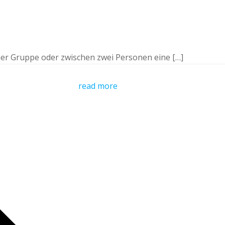
iner Gruppe oder zwischen zwei Personen eine […]
read more