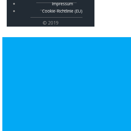
Impressum
Cookie-Richtlinie (EU)
© 2019