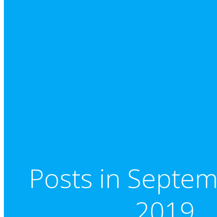
Posts in Septem
2019