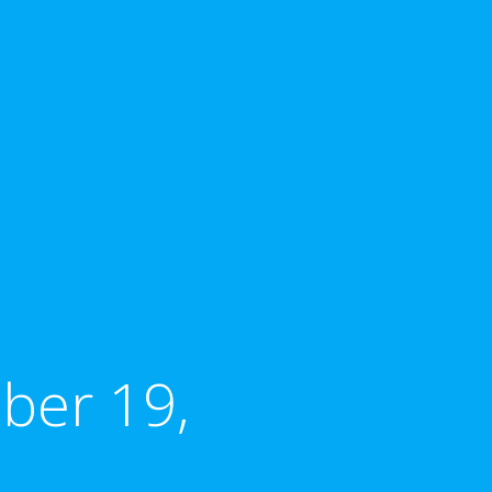
ber 19,