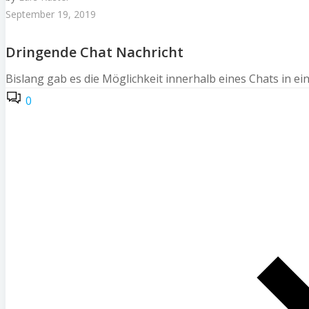
September 19, 2019
Dringende Chat Nachricht
Bislang gab es die Möglichkeit innerhalb eines Chats in e
0