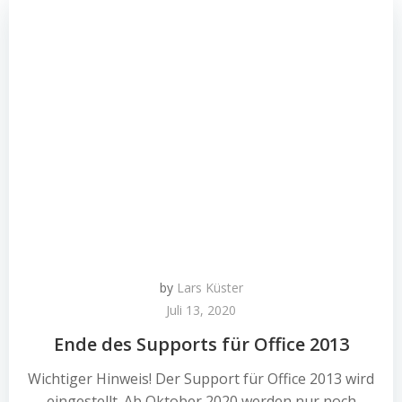
by
Lars Küster
Juli 13, 2020
Ende des Supports für Office 2013
Wichtiger Hinweis! Der Support für Office 2013 wird
eingestellt. Ab Oktober 2020 werden nur noch