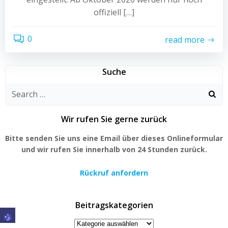
offiziell […]
0
read more
Suche
Search
for:
Wir rufen Sie gerne zurück
Bitte senden Sie uns eine Email über dieses Onlineformular
und wir rufen Sie innerhalb von 24 Stunden zurück.
Rückruf anfordern
Beitragskategorien
Beitragskategorien