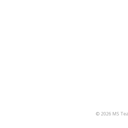
© 2026 MS Team