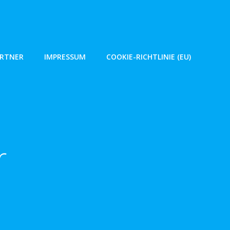
ARTNER
IMPRESSUM
COOKIE-RICHTLINIE (EU)
r