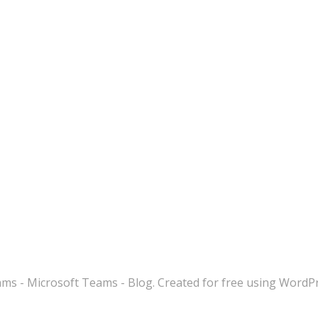
s - Microsoft Teams - Blog. Created for free using WordP