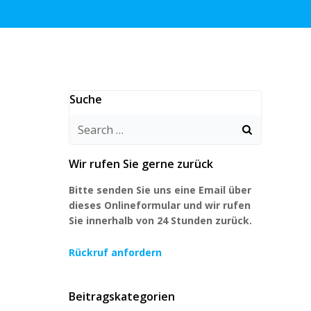
Suche
Search
for:
Wir rufen Sie gerne zurück
Bitte senden Sie uns eine Email über
dieses Onlineformular und wir rufen
Sie innerhalb von 24 Stunden zurück.
Rückruf anfordern
Beitragskategorien