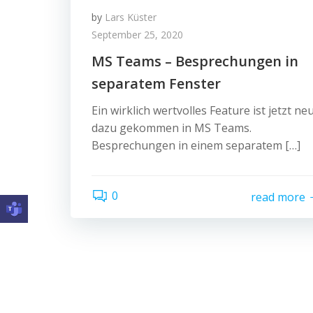
by
Lars Küster
September 25, 2020
MS Teams – Besprechungen in
separatem Fenster
Ein wirklich wertvolles Feature ist jetzt ne
dazu gekommen in MS Teams.
Besprechungen in einem separatem […]
0
read more