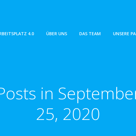
RBEITSPLATZ 4.0
ÜBER UNS
DAS TEAM
UNSERE P
Posts in Septembe
25, 2020