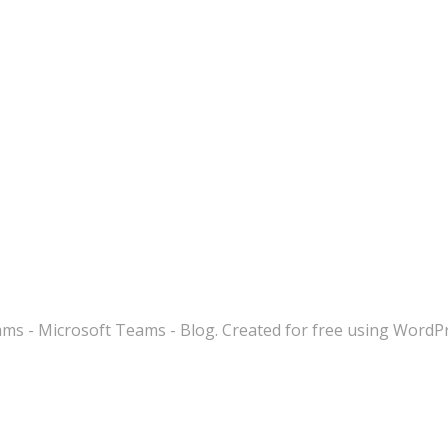
s - Microsoft Teams - Blog. Created for free using WordP