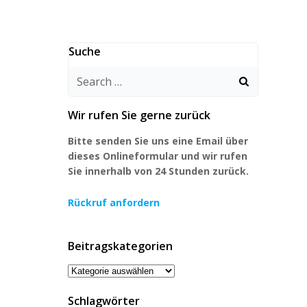
Suche
Search
for:
Wir rufen Sie gerne zurück
Bitte senden Sie uns eine Email über
dieses Onlineformular und wir rufen
Sie innerhalb von 24 Stunden zurück.
Rückruf anfordern
Beitragskategorien
Beitragskategorien
Schlagwörter