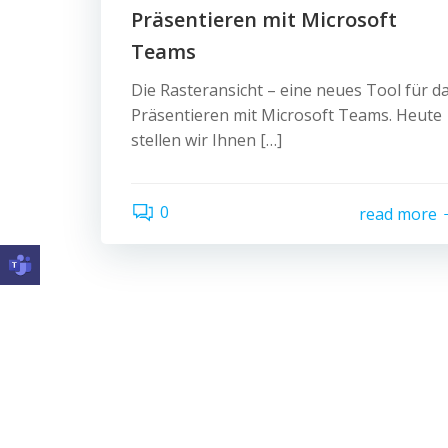
Präsentieren mit Microsoft
Teams
Die Rasteransicht – eine neues Tool für d
Präsentieren mit Microsoft Teams. Heute
stellen wir Ihnen […]
0
read more