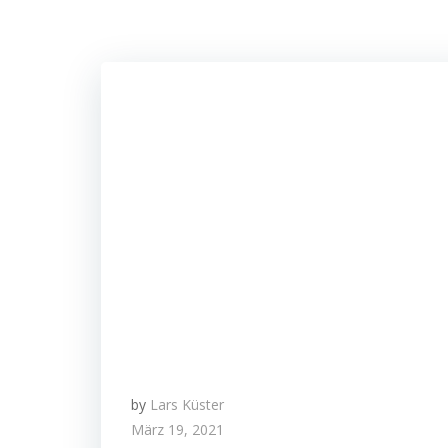
by
Lars Küster
März 19, 2021