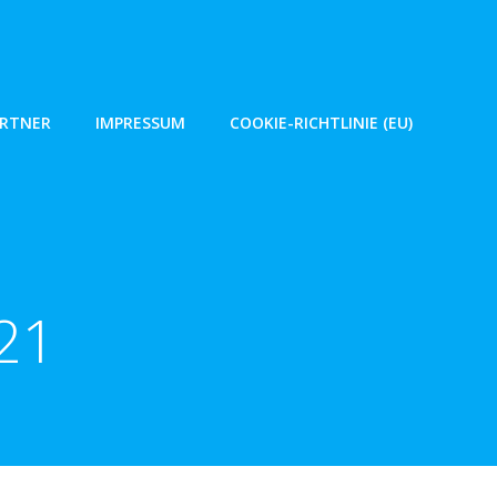
ARTNER
IMPRESSUM
COOKIE-RICHTLINIE (EU)
021