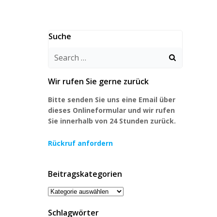
Suche
Search
for:
Wir rufen Sie gerne zurück
Bitte senden Sie uns eine Email über
dieses Onlineformular und wir rufen
Sie innerhalb von 24 Stunden zurück.
Rückruf anfordern
Beitragskategorien
Beitragskategorien
Schlagwörter