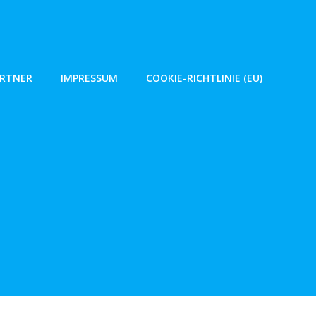
ARTNER
IMPRESSUM
COOKIE-RICHTLINIE (EU)
1