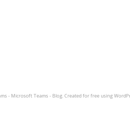
s - Microsoft Teams - Blog. Created for free using WordP