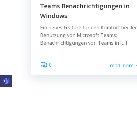
Teams Benachrichtigungen in
Windows
Ein neues Feature für den Komfort bei der
Benutzung von Microsoft Teams:
Benachrichtigungen von Teams in […]
0
read more