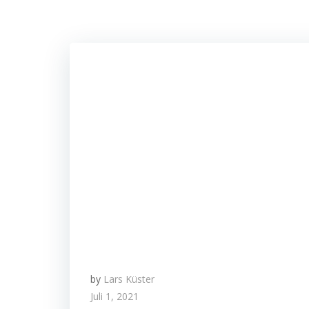
by
Lars Küster
Juli 1, 2021