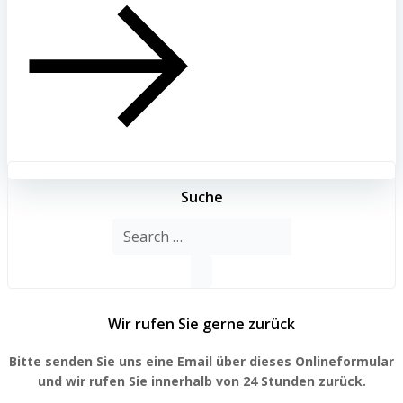
Suche
Search
for:
Wir rufen Sie gerne zurück
Bitte senden Sie uns eine Email über dieses Onlineformular
und wir rufen Sie innerhalb von 24 Stunden zurück.