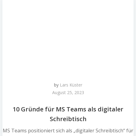
by
Lars Küster
August 25, 2023
10 Gründe für MS Teams als digitaler
Schreibtisch
MS Teams positioniert sich als „digitaler Schreibtisch“ für