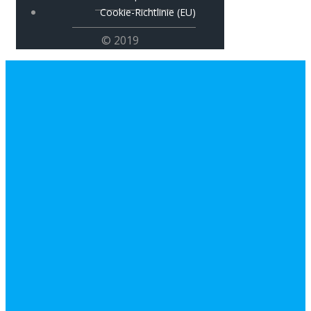
Cookie-Richtlinie (EU)
© 2019