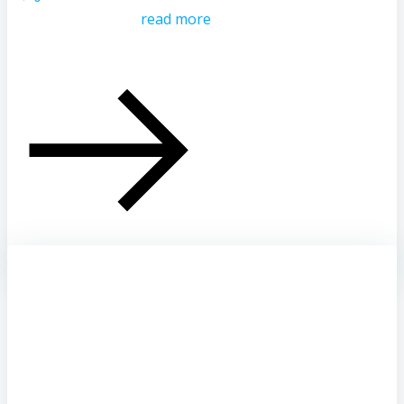
read more