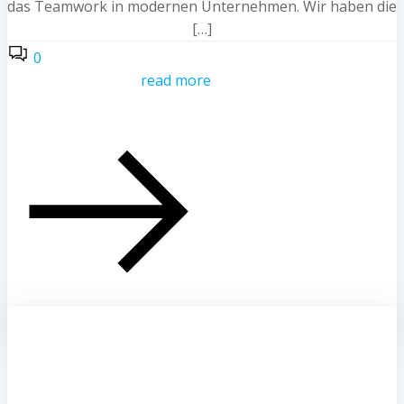
das Teamwork in modernen Unternehmen. Wir haben die
[…]
0
read more