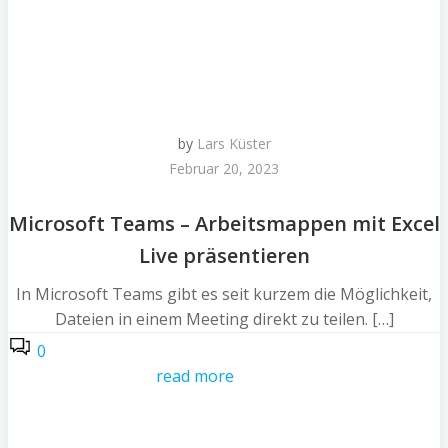
by
Lars Küster
Februar 20, 2023
Microsoft Teams – Arbeitsmappen mit Excel
Live präsentieren
In Microsoft Teams gibt es seit kurzem die Möglichkeit,
Dateien in einem Meeting direkt zu teilen. […]
0
read more