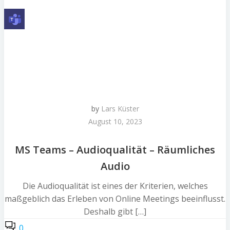
by
Lars Küster
August 10, 2023
MS Teams – Audioqualität – Räumliches
Audio
Die Audioqualität ist eines der Kriterien, welches
maßgeblich das Erleben von Online Meetings beeinflusst.
Deshalb gibt […]
0