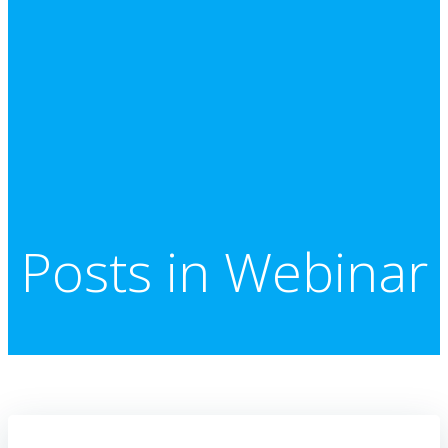
Posts in Webinar