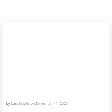
by
Lars Küster
on
Dezember 11, 2020