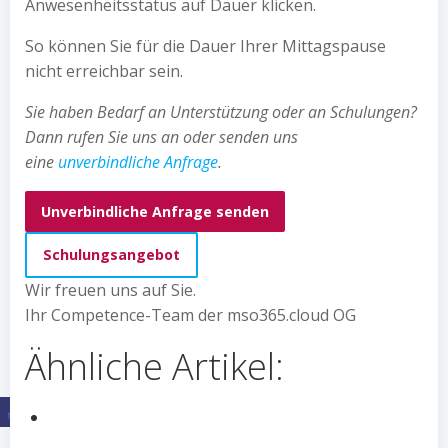
Anwesenheitsstatus auf Dauer klicken.
So können Sie für die Dauer Ihrer Mittagspause
nicht erreichbar sein.
Sie haben Bedarf an Unterstützung oder an Schulungen?
Dann rufen Sie uns an oder senden uns
eine
unverbindliche Anfrage
.
Unverbindliche Anfrage senden
Schulungsangebot
Wir freuen uns auf Sie.
Ihr Competence-Team der mso365.cloud OG
Ähnliche Artikel: