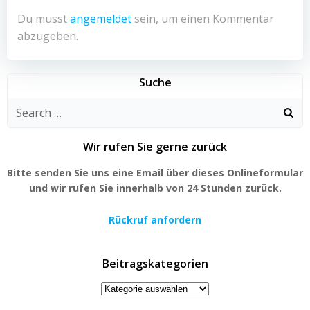
Du musst
angemeldet
sein, um einen Kommentar
abzugeben.
Suche
Search
for:
Wir rufen Sie gerne zurück
Bitte senden Sie uns eine Email über dieses Onlineformular
und wir rufen Sie innerhalb von 24 Stunden zurück.
Rückruf anfordern
Beitragskategorien
Beitragskategorien