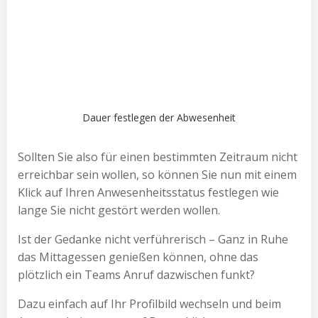
Dauer festlegen der Abwesenheit
Sollten Sie also für einen bestimmten Zeitraum nicht
erreichbar sein wollen, so können Sie nun mit einem
Klick auf Ihren Anwesenheitsstatus festlegen wie
lange Sie nicht gestört werden wollen.
Ist der Gedanke nicht verführerisch – Ganz in Ruhe
das Mittagessen genießen können, ohne das
plötzlich ein Teams Anruf dazwischen funkt?
Dazu einfach auf Ihr Profilbild wechseln und beim