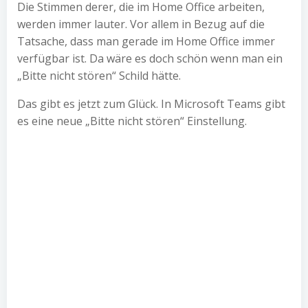
Die Stimmen derer, die im Home Office arbeiten,
werden immer lauter. Vor allem in Bezug auf die
Tatsache, dass man gerade im Home Office immer
verfügbar ist. Da wäre es doch schön wenn man ein
„Bitte nicht stören“ Schild hätte.
Das gibt es jetzt zum Glück. In Microsoft Teams gibt
es eine neue „Bitte nicht stören“ Einstellung.