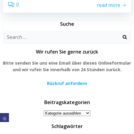
0
read more
Suche
Search
for:
Wir rufen Sie gerne zurück
Bitte senden Sie uns eine Email über dieses Onlineformular
und wir rufen Sie innerhalb von 24 Stunden zurück.
Rückruf anfordern
Beitragskategorien
Beitragskategorien
Schlagwörter