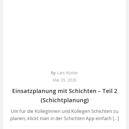
by
Lars Küster
Mai 29, 2020
Einsatzplanung mit Schichten – Teil 2
(Schichtplanung)
Um für die Kolleginnen und Kollegen Schichten zu
planen, klickt man in der Schichten App einfach […]