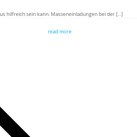
aus hilfreich sein kann. Masseneinladungen bei der […]
read more