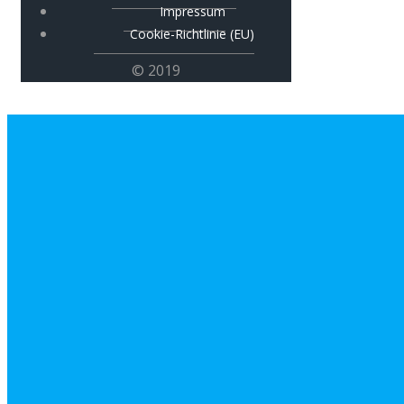
Impressum
Cookie-Richtlinie (EU)
© 2019