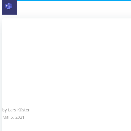
by
Lars Küster
Mai 5, 2021