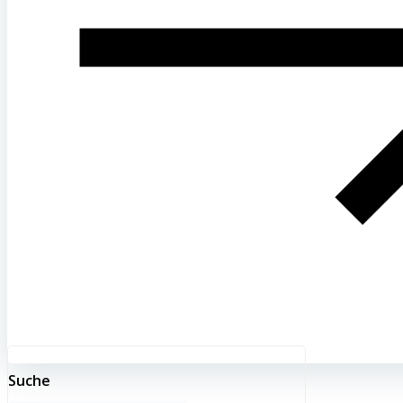
Suche