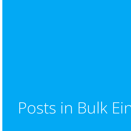
Posts in Bulk E