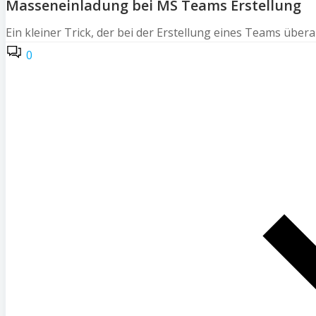
Masseneinladung bei MS Teams Erstellung
Ein kleiner Trick, der bei der Erstellung eines Teams über
0