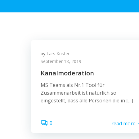
by
Lars Küster
September 18, 2019
Kanalmoderation
MS Teams als Nr.1 Tool für
Zusammenarbeit ist natürlich so
eingestellt, dass alle Personen die in […]
0
read more