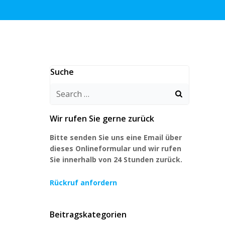
Suche
Search
for:
Wir rufen Sie gerne zurück
Bitte senden Sie uns eine Email über
dieses Onlineformular und wir rufen
Sie innerhalb von 24 Stunden zurück.
Rückruf anfordern
Beitragskategorien