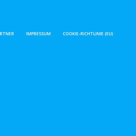
ARTNER
IMPRESSUM
COOKIE-RICHTLINIE (EU)