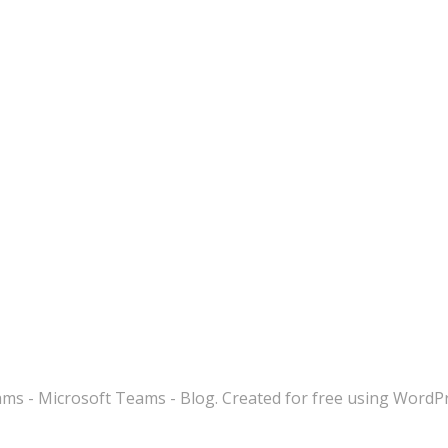
s - Microsoft Teams - Blog. Created for free using WordP