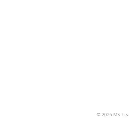
© 2026 MS Team