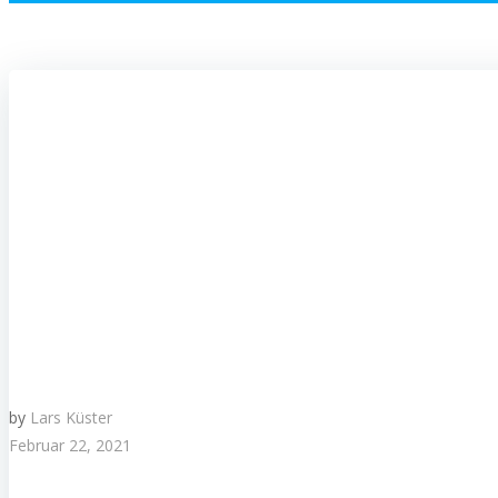
by
Lars Küster
Februar 22, 2021