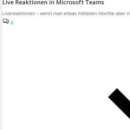
Live Reaktionen in Microsoft Teams
Livereaktionen – wenn man etwas mitteilen möchte aber nic
0