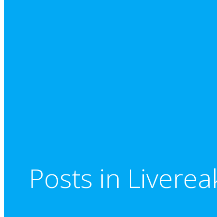
Posts in Livere