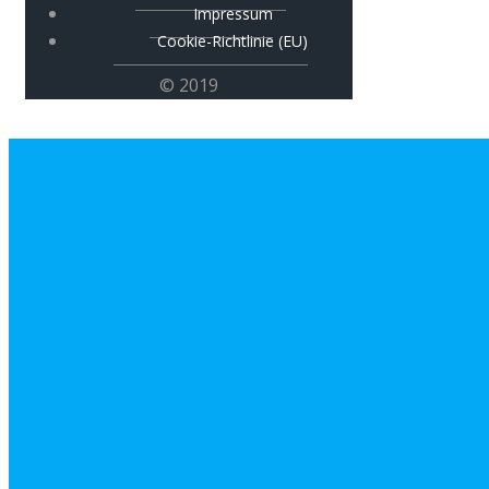
Impressum
Cookie-Richtlinie (EU)
© 2019