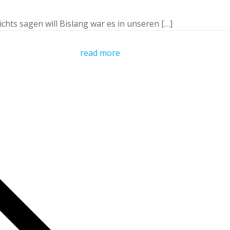
hts sagen will Bislang war es in unseren […]
read more