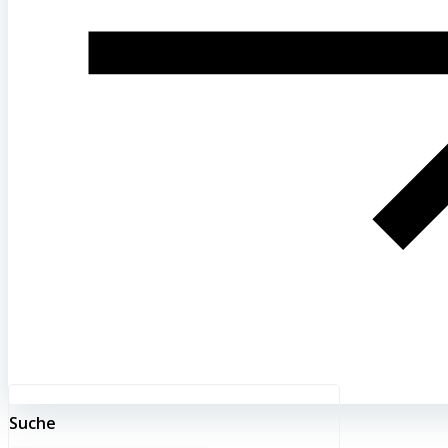
Suche