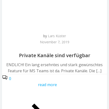
by
Lars Küster
November 7, 2019
Private Kanäle sind verfügbar
ENDLICH! Ein lang ersehntes und stark gewünschtes
Feature für MS Teams ist da. Private Kanäle. Die […]
0
read more