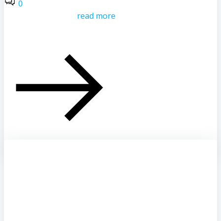
0
read more