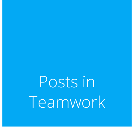
Posts in
Teamwork