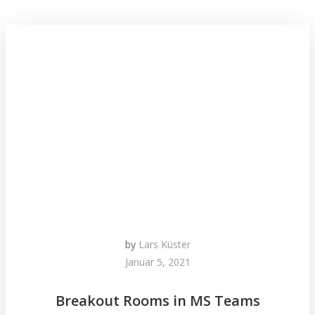
by
Lars Küster
Januar 5, 2021
Breakout Rooms in MS Teams