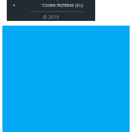
Cookie-Richtlinie (EU)
© 2019