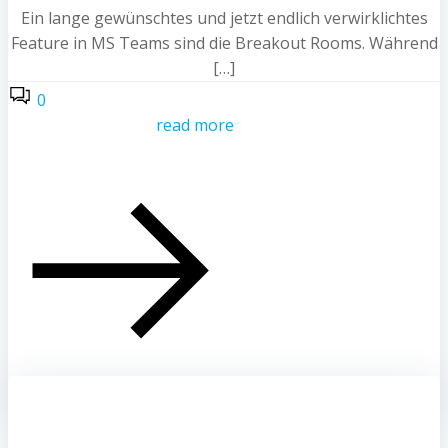
Ein lange gewünschtes und jetzt endlich verwirklichtes
Feature in MS Teams sind die Breakout Rooms. Während
[…]
0
read more