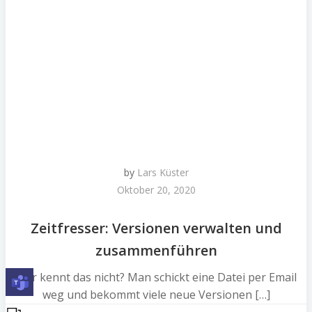
by
Lars Küster
Oktober 20, 2020
Zeitfresser: Versionen verwalten und
zusammenführen
Wer kennt das nicht? Man schickt eine Datei per Email
weg und bekommt viele neue Versionen […]