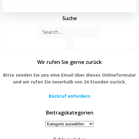
Suche
Search
for:
Wir rufen Sie gerne zurück
Bitte senden Sie uns eine Email über dieses Onlineformular
und wir rufen Sie innerhalb von 24 Stunden zurück.
Rückruf anfordern
Beitragskategorien
Beitragskategorien