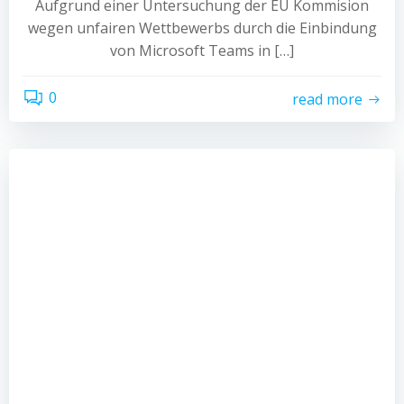
Aufgrund einer Untersuchung der EU Kommision
wegen unfairen Wettbewerbs durch die Einbindung
von Microsoft Teams in […]
0
read more