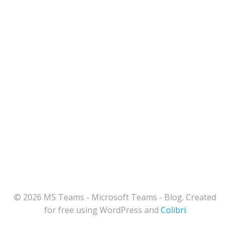
© 2026 MS Teams - Microsoft Teams - Blog. Created
for free using WordPress and
Colibri