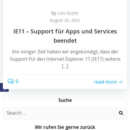
by
Lars Küster
August 26, 2021
IE11 – Support für Apps und Services
beendet
Vor einiger Zeit haben wir angekündigt, dass der
Support für den Internet Explorer 11 (IE11) seitens
[…]
0
read more
Suche
Search
for:
Wir rufen Sie gerne zurück