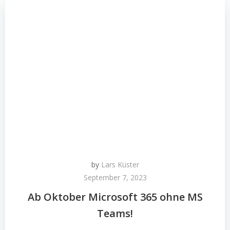
by
Lars Küster
September 7, 2023
Ab Oktober Microsoft 365 ohne MS
Teams!