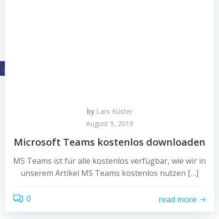
by
Lars Küster
August 9, 2019
Microsoft Teams kostenlos downloaden
MS Teams ist für alle kostenlos verfügbar, wie wir in
unserem Artikel MS Teams kostenlos nutzen […]
0
read more