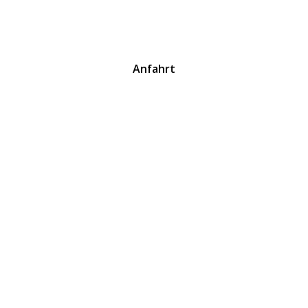
Anfahrt