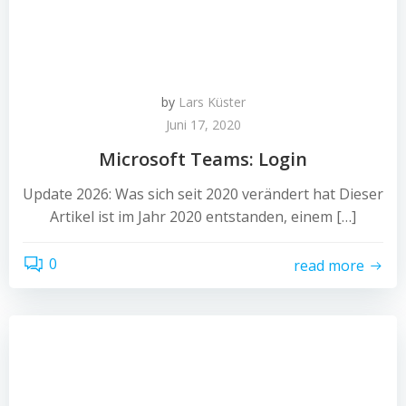
by
Lars Küster
Juni 17, 2020
Microsoft Teams: Login
Update 2026: Was sich seit 2020 verändert hat Dieser
Artikel ist im Jahr 2020 entstanden, einem […]
0
read more