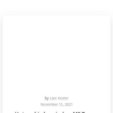
by
Lars Küster
November 15, 2021