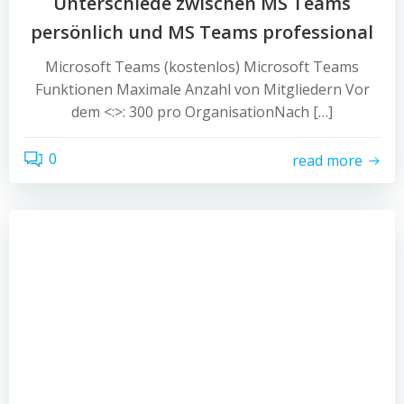
Unterschiede zwischen MS Teams
persönlich und MS Teams professional
Microsoft Teams (kostenlos) Microsoft Teams
Funktionen Maximale Anzahl von Mitgliedern Vor
dem <:>: 300 pro OrganisationNach […]
0
read more