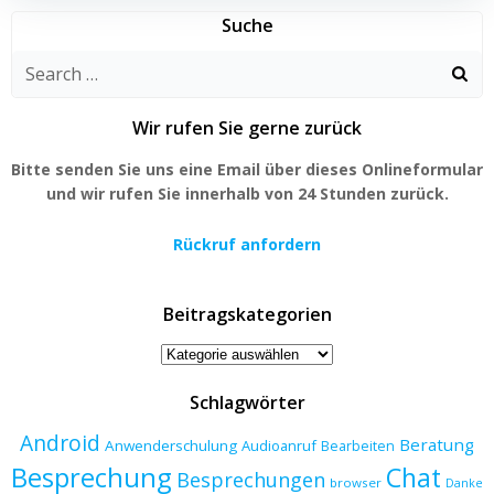
Suche
Search
for:
Wir rufen Sie gerne zurück
Bitte senden Sie uns eine Email über dieses Onlineformular
und wir rufen Sie innerhalb von 24 Stunden zurück.
Rückruf anfordern
Beitragskategorien
Beitragskategorien
Schlagwörter
Android
Beratung
Anwenderschulung
Audioanruf
Bearbeiten
Besprechung
Chat
Besprechungen
browser
Danke