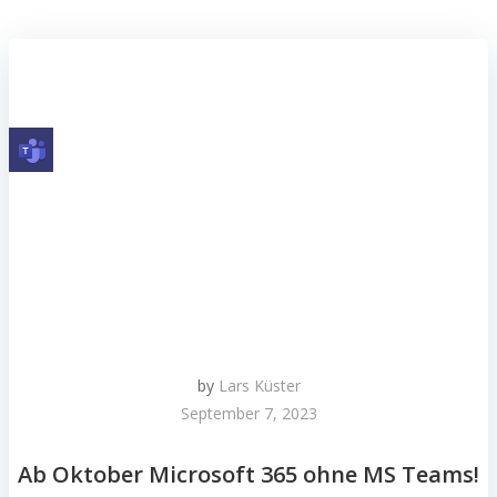
by
Lars Küster
September 7, 2023
Ab Oktober Microsoft 365 ohne MS Teams!