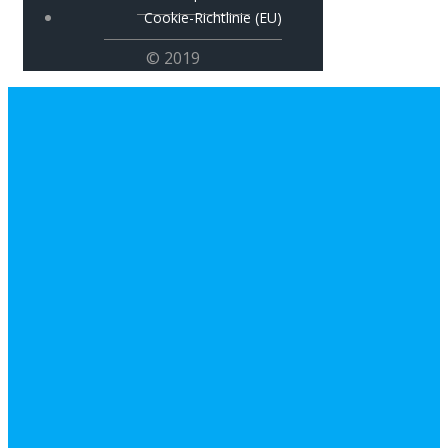
Cookie-Richtlinie (EU)
© 2019