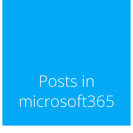
Posts in
microsoft365