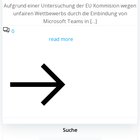
Aufgrund einer Untersuchung der EU Kommision wegen
unfairen Wettbewerbs durch die Einbindung von
Microsoft Teams in […]
0
read more
Suche