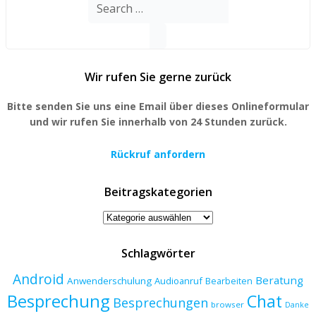
Search
for:
Wir rufen Sie gerne zurück
Bitte senden Sie uns eine Email über dieses Onlineformular
und wir rufen Sie innerhalb von 24 Stunden zurück.
Rückruf anfordern
Beitragskategorien
Beitragskategorien
Schlagwörter
Android
Beratung
Anwenderschulung
Audioanruf
Bearbeiten
Besprechung
Chat
Besprechungen
browser
Danke