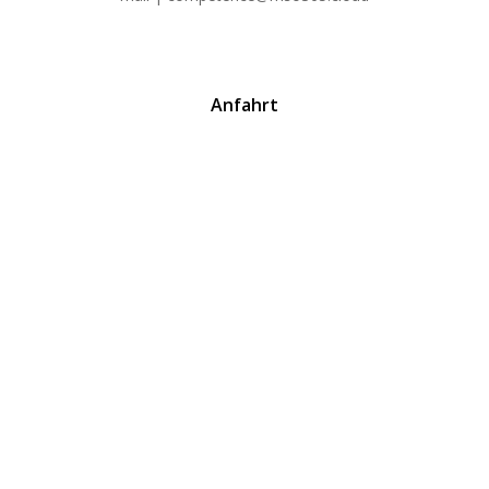
Anfahrt