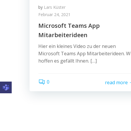
by
Lars Küster
Februar 24, 2021
Microsoft Teams App
Mitarbeiterideen
Hier ein kleines Video zu der neuen
Microsoft Teams App Mitarbeiterideen. W
hoffen es gefällt Ihnen. […]
0
read more