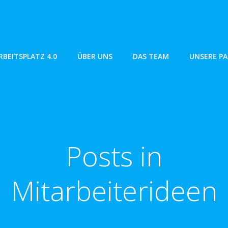
RBEITSPLATZ 4.0
ÜBER UNS
DAS TEAM
UNSERE P
Posts in
Mitarbeiterideen