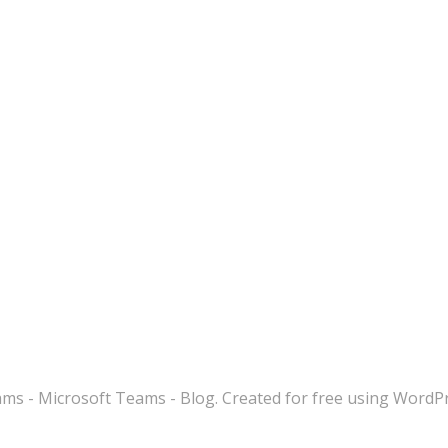
s - Microsoft Teams - Blog. Created for free using WordP