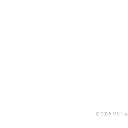
© 2026 MS Team