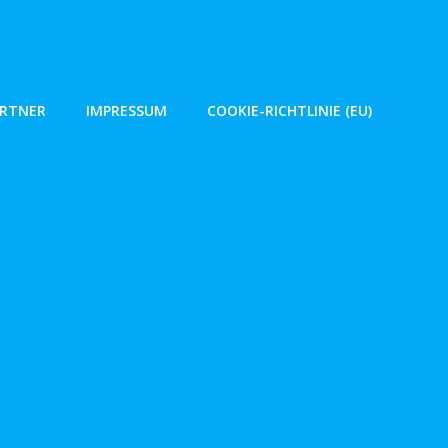
ARTNER
IMPRESSUM
COOKIE-RICHTLINIE (EU)