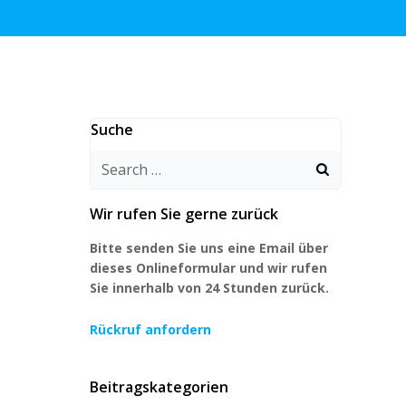
Suche
Search
for:
Wir rufen Sie gerne zurück
Bitte senden Sie uns eine Email über
dieses Onlineformular und wir rufen
Sie innerhalb von 24 Stunden zurück.
Rückruf anfordern
Beitragskategorien