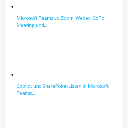
Microsoft Teams vs. Zoom, Webex, GoTo
Meeting und…
Copilot und SharePoint-Listen in Microsoft
Teams:…