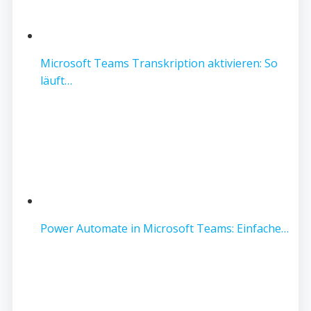
Microsoft Teams Transkription aktivieren: So
läuft…
Power Automate in Microsoft Teams: Einfache…