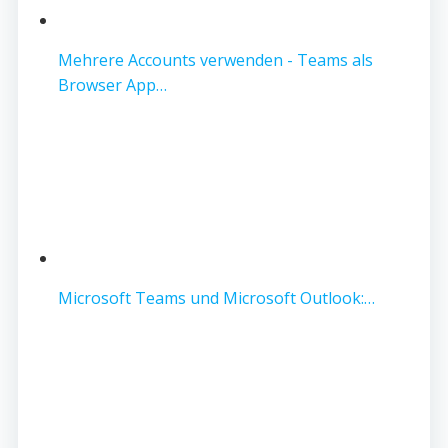
Mehrere Accounts verwenden - Teams als
Browser App…
Microsoft Teams und Microsoft Outlook:…