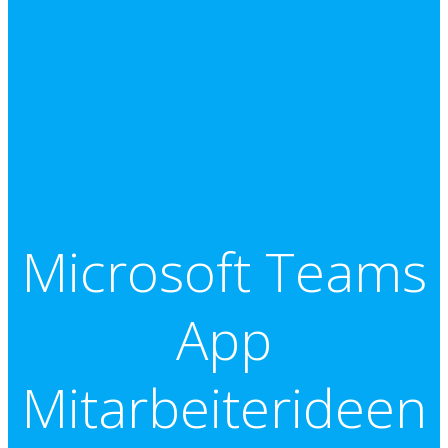
Microsoft Teams
App
Mitarbeiterideen