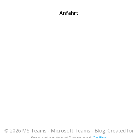
Anfahrt
© 2026 MS Teams - Microsoft Teams - Blog. Created for