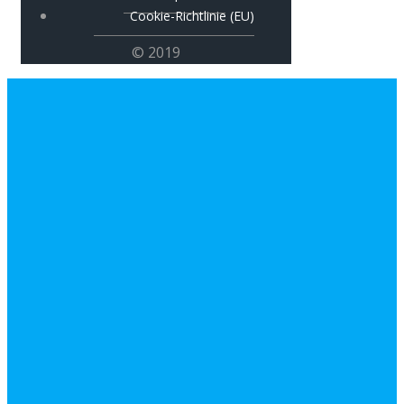
Cookie-Richtlinie (EU)
© 2019