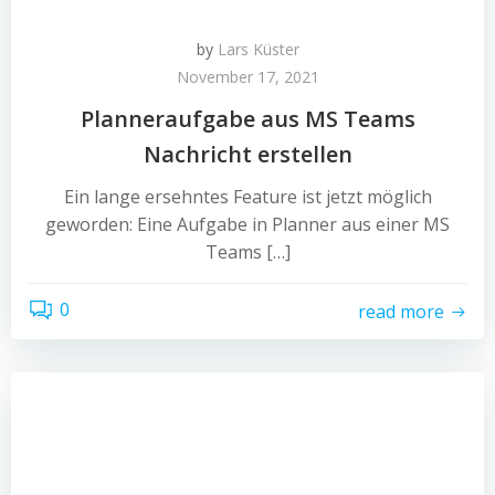
by
Lars Küster
November 17, 2021
Planneraufgabe aus MS Teams
Nachricht erstellen
Ein lange ersehntes Feature ist jetzt möglich
geworden: Eine Aufgabe in Planner aus einer MS
Teams […]
0
read more