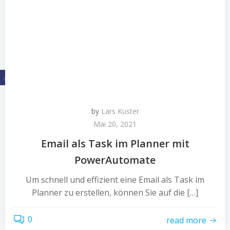
by
Lars Küster
Mai 20, 2021
Email als Task im Planner mit
PowerAutomate
Um schnell und effizient eine Email als Task im
Planner zu erstellen, können Sie auf die […]
0
read more