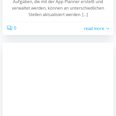
Aufgaben, die mit der App Planner erstellt und
verwaltet werden, können an unterschiedlichen
Stellen aktualisiert werden. […]
0
read more