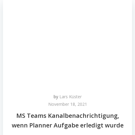
by
Lars Küster
November 18, 2021
MS Teams Kanalbenachrichtigung,
wenn Planner Aufgabe erledigt wurde