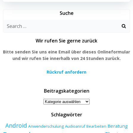
Suche
Search
for:
Wir rufen Sie gerne zurück
Bitte senden Sie uns eine Email über dieses Onlineformular
und wir rufen Sie innerhalb von 24 Stunden zurück.
Rückruf anfordern
Beitragskategorien
Beitragskategorien
Schlagwörter
Android
Beratung
Anwenderschulung
Audioanruf
Bearbeiten