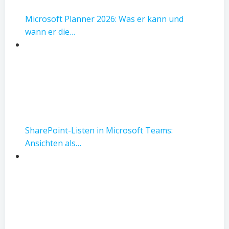
Microsoft Planner 2026: Was er kann und
wann er die…
SharePoint-Listen in Microsoft Teams:
Ansichten als…