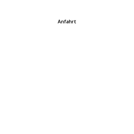
Anfahrt