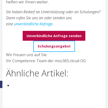
helfen wir Ihnen weiter.
Sie haben Bedarf an Unterstützung oder an Schulungen?
Dann rufen Sie uns an oder senden uns
eine
unverbindliche Anfrage
.
Unverbindliche Anfrage senden
Schulungsangebot
Wir freuen uns auf Sie.
Ihr Competence-Team der mso365.cloud OG
Ähnliche Artikel: