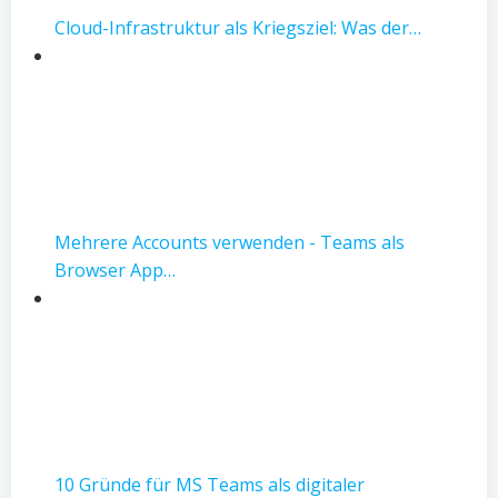
Cloud-Infrastruktur als Kriegsziel: Was der…
Mehrere Accounts verwenden - Teams als
Browser App…
10 Gründe für MS Teams als digitaler