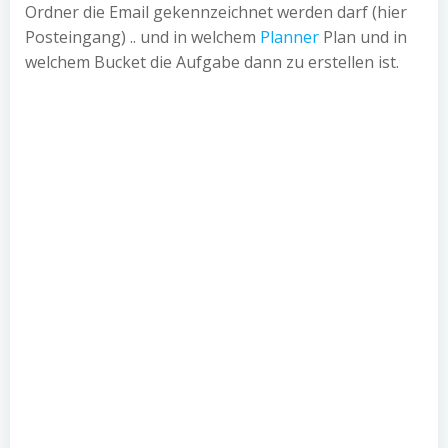
Ordner die Email gekennzeichnet werden darf (hier
Posteingang) .. und in welchem
Planner
Plan und in
welchem Bucket die Aufgabe dann zu erstellen ist.