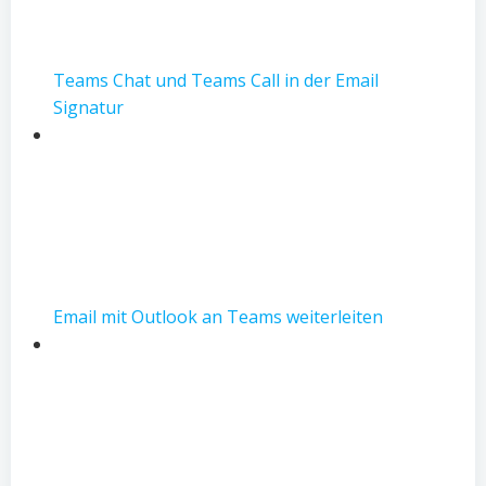
Teams Chat und Teams Call in der Email
Signatur
Email mit Outlook an Teams weiterleiten