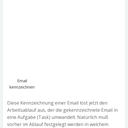
Email
kennzeichnen
Diese Kennzeichnung einer Email löst jetzt den
Arbeitsablauf aus, der die gekennzeichnete Email in
eine Aufgabe (Task) umwandelt. Natürlich muß
vorher im Ablauf festgelegt werden in welchem