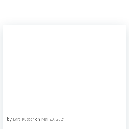
by
Lars Küster
on
Mai 20, 2021