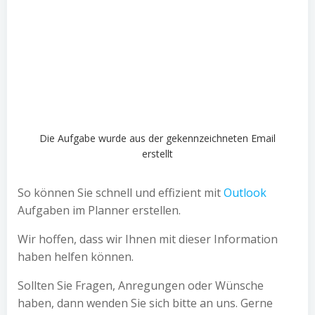
Die Aufgabe wurde aus der gekennzeichneten Email
erstellt
So können Sie schnell und effizient mit
Outlook
Aufgaben im Planner erstellen.
Wir hoffen, dass wir Ihnen mit dieser Information
haben helfen können.
Sollten Sie Fragen, Anregungen oder Wünsche
haben, dann wenden Sie sich bitte an uns. Gerne