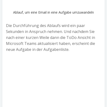
Ablauf, um eine Email in eine Aufgabe umzuwandeln
Die Durchführung des Ablaufs wird ein paar
Sekunden in Anspruch nehmen. Und nachdem Sie
nach einer kurzen Weile dann die ToDo Ansicht in
Microsoft Teams aktualisiert haben, erscheint die
neue Aufgabe in der Aufgabenliste.