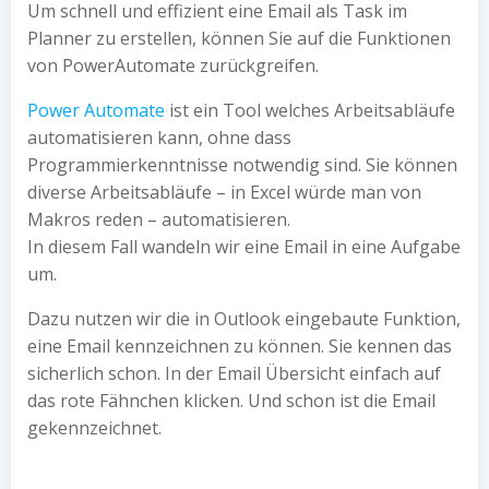
Um schnell und effizient eine Email als Task im
Planner zu erstellen, können Sie auf die Funktionen
von PowerAutomate zurückgreifen.
Power Automate
ist ein Tool welches Arbeitsabläufe
automatisieren kann, ohne dass
Programmierkenntnisse notwendig sind. Sie können
diverse Arbeitsabläufe – in Excel würde man von
Makros reden – automatisieren.
In diesem Fall wandeln wir eine Email in eine Aufgabe
um.
Dazu nutzen wir die in Outlook eingebaute Funktion,
eine Email kennzeichnen zu können. Sie kennen das
sicherlich schon. In der Email Übersicht einfach auf
das rote Fähnchen klicken. Und schon ist die Email
gekennzeichnet.