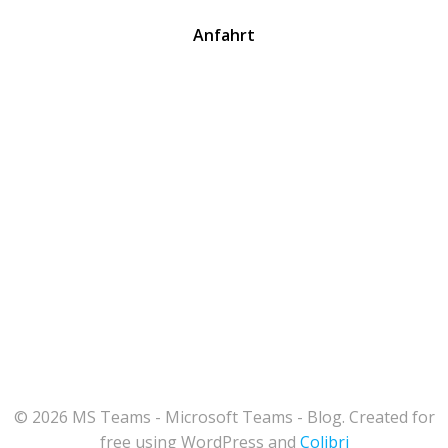
Anfahrt
© 2026 MS Teams - Microsoft Teams - Blog. Created for
free using WordPress and
Colibri