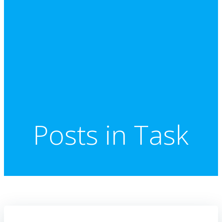
Posts in Task