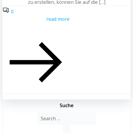
zu erstellen, können Sie auf die […]
0
read more
Suche
Search
for: