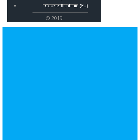
Cookie-Richtlinie (EU)
© 2019