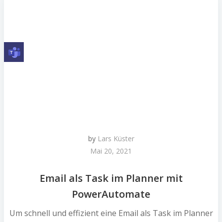
by
Lars Küster
Mai 20, 2021
Email als Task im Planner mit
PowerAutomate
Um schnell und effizient eine Email als Task im Planner