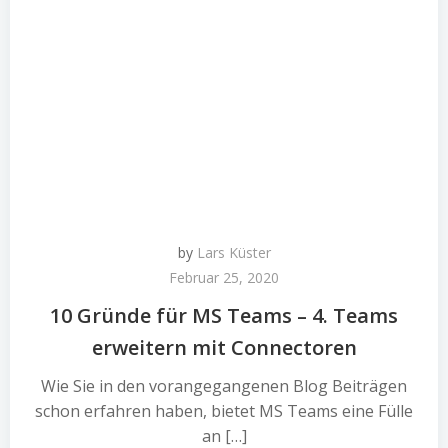
by
Lars Küster
Februar 25, 2020
10 Gründe für MS Teams – 4. Teams
erweitern mit Connectoren
Wie Sie in den vorangegangenen Blog Beiträgen
schon erfahren haben, bietet MS Teams eine Fülle
an […]