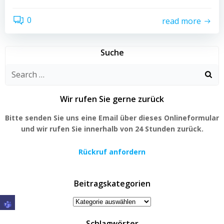
0
read more
Suche
Search
for:
Wir rufen Sie gerne zurück
Bitte senden Sie uns eine Email über dieses Onlineformular
und wir rufen Sie innerhalb von 24 Stunden zurück.
Rückruf anfordern
Beitragskategorien
Beitragskategorien
Schlagwörter