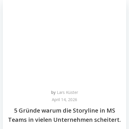
by
Lars Küster
April 14, 2026
5 Gründe warum die Storyline in MS
Teams in vielen Unternehmen scheitert.