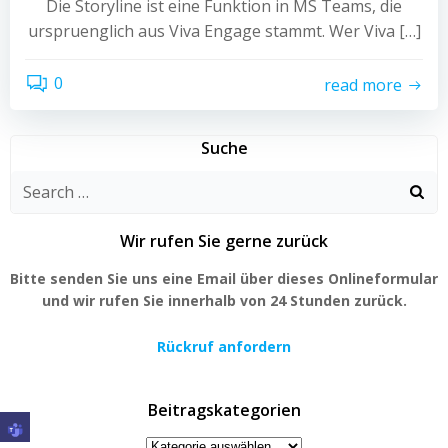
Die Storyline ist eine Funktion in MS Teams, die
urspruenglich aus Viva Engage stammt. Wer Viva […]
0
read more
Suche
Search
for:
Wir rufen Sie gerne zurück
Bitte senden Sie uns eine Email über dieses Onlineformular
und wir rufen Sie innerhalb von 24 Stunden zurück.
Rückruf anfordern
Beitragskategorien
Beitragskategorien