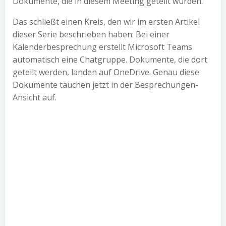
Dokumente, die in diesem Meeting geteilt wurden.
Das schließt einen Kreis, den wir im ersten Artikel
dieser Serie beschrieben haben: Bei einer
Kalenderbesprechung erstellt Microsoft Teams
automatisch eine Chatgruppe. Dokumente, die dort
geteilt werden, landen auf OneDrive. Genau diese
Dokumente tauchen jetzt in der Besprechungen-
Ansicht auf.