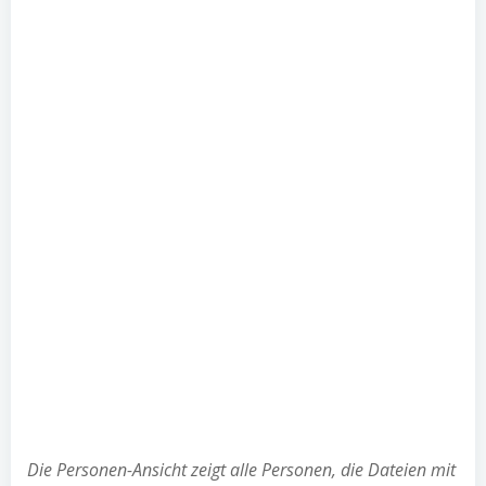
Die Personen-Ansicht zeigt alle Personen, die Dateien mit