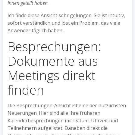
Ihnen geteilt haben.
Ich finde diese Ansicht sehr gelungen. Sie ist intuitiv,
sofort verständlich und löst ein Problem, das viele
Anwender täglich haben.
Besprechungen:
Dokumente aus
Meetings direkt
finden
Die Besprechungen-Ansicht ist eine der nützlichsten
Neuerungen. Hier sind alle Ihre früheren
Kalenderbesprechungen mit Datum, Uhrzeit und
Teilnehmern aufgelistet. Daneben direkt die