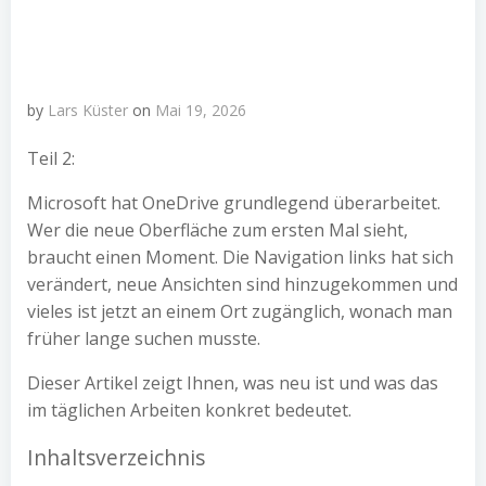
by
Lars Küster
on
Mai 19, 2026
Teil 2:
Microsoft hat OneDrive grundlegend überarbeitet.
Wer die neue Oberfläche zum ersten Mal sieht,
braucht einen Moment. Die Navigation links hat sich
verändert, neue Ansichten sind hinzugekommen und
vieles ist jetzt an einem Ort zugänglich, wonach man
früher lange suchen musste.
Dieser Artikel zeigt Ihnen, was neu ist und was das
im täglichen Arbeiten konkret bedeutet.
Inhaltsverzeichnis