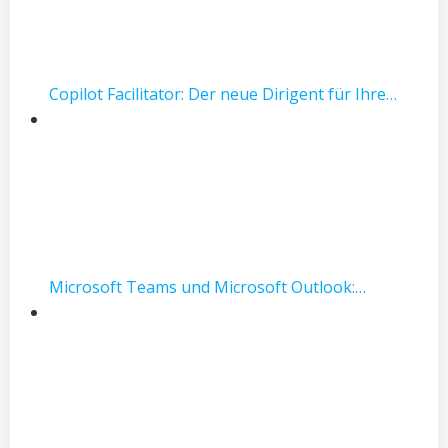
Copilot Facilitator: Der neue Dirigent für Ihre…
Microsoft Teams und Microsoft Outlook:…