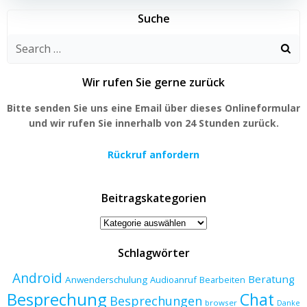
Suche
Search
for:
Wir rufen Sie gerne zurück
Bitte senden Sie uns eine Email über dieses Onlineformular
und wir rufen Sie innerhalb von 24 Stunden zurück.
Rückruf anfordern
Beitragskategorien
Beitragskategorien
Schlagwörter
Android
Beratung
Anwenderschulung
Audioanruf
Bearbeiten
Besprechung
Chat
Besprechungen
browser
Danke