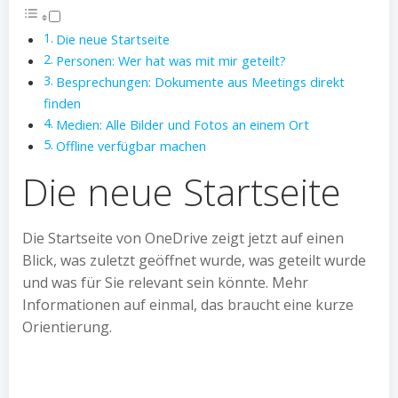
Die neue Startseite
Personen: Wer hat was mit mir geteilt?
Besprechungen: Dokumente aus Meetings direkt
finden
Medien: Alle Bilder und Fotos an einem Ort
Offline verfügbar machen
Die neue Startseite
Die Startseite von OneDrive zeigt jetzt auf einen
Blick, was zuletzt geöffnet wurde, was geteilt wurde
und was für Sie relevant sein könnte. Mehr
Informationen auf einmal, das braucht eine kurze
Orientierung.