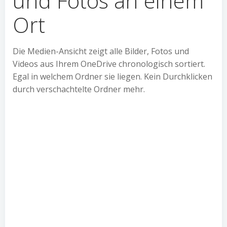
und Fotos an einem
Ort
Die Medien-Ansicht zeigt alle Bilder, Fotos und
Videos aus Ihrem OneDrive chronologisch sortiert.
Egal in welchem Ordner sie liegen. Kein Durchklicken
durch verschachtelte Ordner mehr.