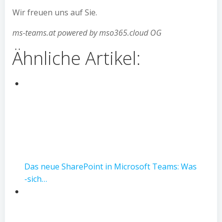
Wir freuen uns auf Sie.
ms-teams.at powered by mso365.cloud OG
Ähnliche Artikel:
Das neue SharePoint in Microsoft Teams: Was
-sich…