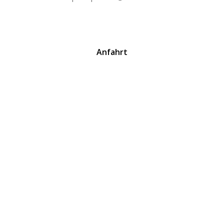
Anfahrt