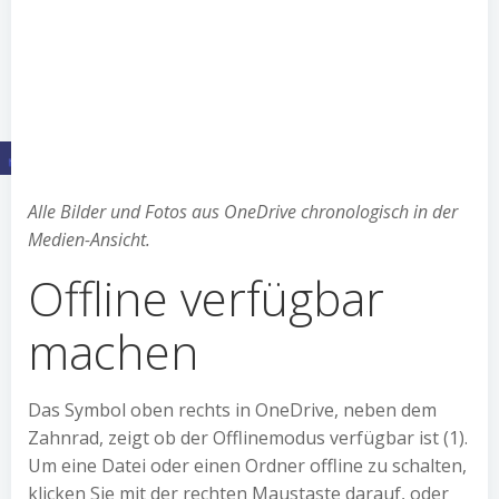
Alle Bilder und Fotos aus OneDrive chronologisch in der
Medien-Ansicht.
Offline verfügbar
machen
Das Symbol oben rechts in OneDrive, neben dem
Zahnrad, zeigt ob der Offlinemodus verfügbar ist (1).
Um eine Datei oder einen Ordner offline zu schalten,
klicken Sie mit der rechten Maustaste darauf, oder