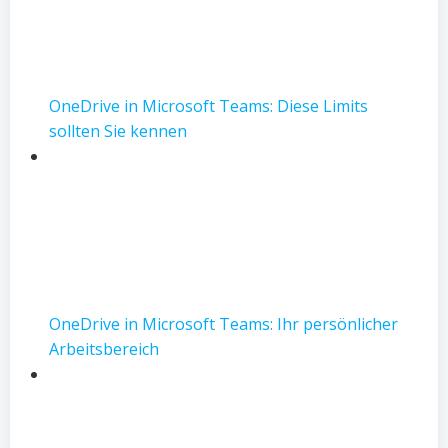
OneDrive in Microsoft Teams: Diese Limits
sollten Sie kennen
OneDrive in Microsoft Teams: Ihr persönlicher
Arbeitsbereich