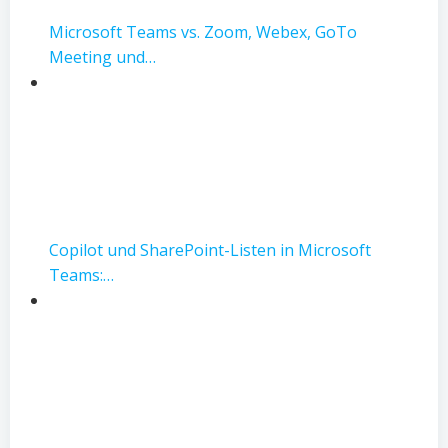
Microsoft Teams vs. Zoom, Webex, GoTo
Meeting und…
Copilot und SharePoint-Listen in Microsoft
Teams:…