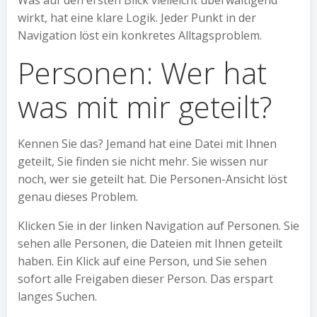
Was auf den ersten Blick vielleicht überwältigend
wirkt, hat eine klare Logik. Jeder Punkt in der
Navigation löst ein konkretes Alltagsproblem.
Personen: Wer hat
was mit mir geteilt?
Kennen Sie das? Jemand hat eine Datei mit Ihnen
geteilt, Sie finden sie nicht mehr. Sie wissen nur
noch, wer sie geteilt hat. Die Personen-Ansicht löst
genau dieses Problem.
Klicken Sie in der linken Navigation auf Personen. Sie
sehen alle Personen, die Dateien mit Ihnen geteilt
haben. Ein Klick auf eine Person, und Sie sehen
sofort alle Freigaben dieser Person. Das erspart
langes Suchen.