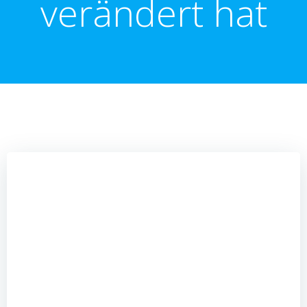
verändert hat