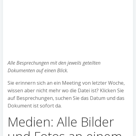
Alle Besprechungen mit den jeweils geteilten
Dokumenten auf einen Blick.
Sie erinnern sich an ein Meeting von letzter Woche,
wissen aber nicht mehr wo die Datei ist? Klicken Sie
auf Besprechungen, suchen Sie das Datum und das
Dokument ist sofort da.
Medien: Alle Bilder