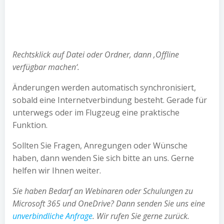
Rechtsklick auf Datei oder Ordner, dann ‚Offline
verfügbar machen‘.
Änderungen werden automatisch synchronisiert,
sobald eine Internetverbindung besteht. Gerade für
unterwegs oder im Flugzeug eine praktische
Funktion.
Sollten Sie Fragen, Anregungen oder Wünsche
haben, dann wenden Sie sich bitte an uns. Gerne
helfen wir Ihnen weiter.
Sie haben Bedarf an Webinaren oder Schulungen zu
Microsoft 365 und OneDrive? Dann senden Sie uns eine
unverbindliche Anfrage
. Wir rufen Sie gerne zurück.