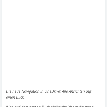
Die neue Navigation in OneDrive: Alle Ansichten auf
einen Blick.