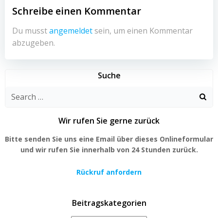
Schreibe einen Kommentar
Du musst
angemeldet
sein, um einen Kommentar
abzugeben.
Suche
Search
for:
Wir rufen Sie gerne zurück
Bitte senden Sie uns eine Email über dieses Onlineformular
und wir rufen Sie innerhalb von 24 Stunden zurück.
Rückruf anfordern
Beitragskategorien