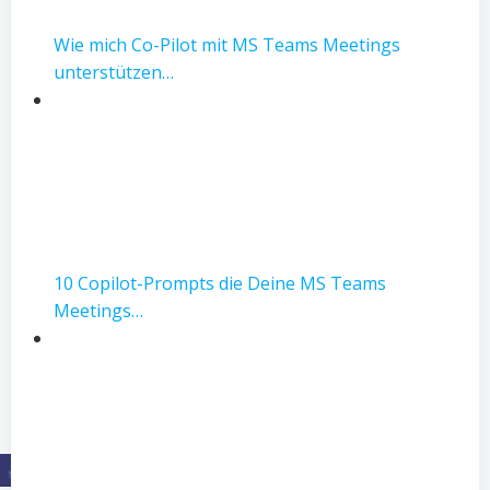
Wie mich Co-Pilot mit MS Teams Meetings
unterstützen…
10 Copilot-Prompts die Deine MS Teams
Meetings…