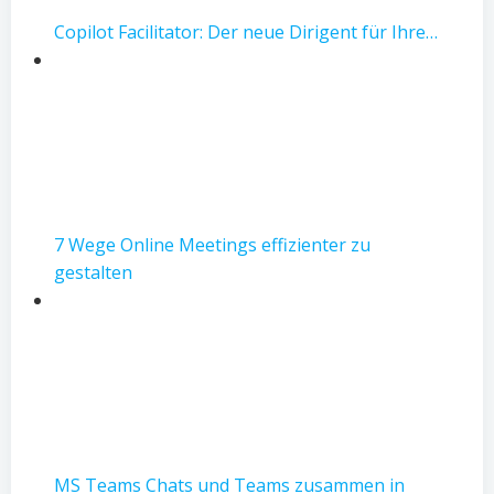
Copilot Facilitator: Der neue Dirigent für Ihre…
7 Wege Online Meetings effizienter zu
gestalten
MS Teams Chats und Teams zusammen in