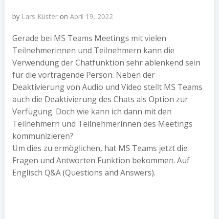
by
Lars Küster
on
April 19, 2022
Gerade bei MS Teams Meetings mit vielen
Teilnehmerinnen und Teilnehmern kann die
Verwendung der Chatfunktion sehr ablenkend sein
für die vortragende Person. Neben der
Deaktivierung von Audio und Video stellt MS Teams
auch die Deaktivierung des Chats als Option zur
Verfügung. Doch wie kann ich dann mit den
Teilnehmern und Teilnehmerinnen des Meetings
kommunizieren?
Um dies zu ermöglichen, hat MS Teams jetzt die
Fragen und Antworten Funktion bekommen. Auf
Englisch Q&A (Questions and Answers).