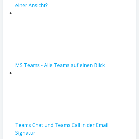
einer Ansicht?
MS Teams - Alle Teams auf einen Blick
Teams Chat und Teams Call in der Email
Signatur