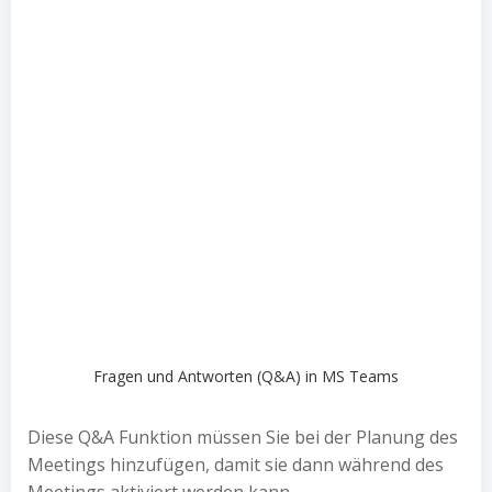
Fragen und Antworten (Q&A) in MS Teams
Diese Q&A Funktion müssen Sie bei der Planung des
Meetings hinzufügen, damit sie dann während des