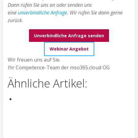
Dann rufen Sie uns an oder senden uns
eine
unverbindliche Anfrage
.
Wir rufen Sie dann gerne
zurück.
Unverbindliche Anfrage senden
Webinar Angebot
Wir freuen uns auf Sie.
Ihr Competence-Team der mso365.cloud OG
Ähnliche Artikel: