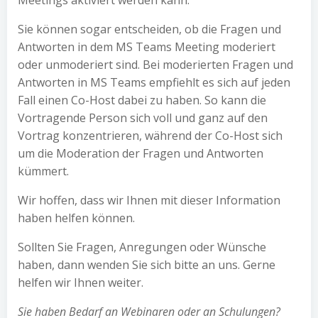
Meetings aktiviert werden kann.
Sie können sogar entscheiden, ob die Fragen und
Antworten in dem MS Teams Meeting moderiert
oder unmoderiert sind. Bei moderierten Fragen und
Antworten in MS Teams empfiehlt es sich auf jeden
Fall einen Co-Host dabei zu haben. So kann die
Vortragende Person sich voll und ganz auf den
Vortrag konzentrieren, während der Co-Host sich
um die Moderation der Fragen und Antworten
kümmert.
Wir hoffen, dass wir Ihnen mit dieser Information
haben helfen können.
Sollten Sie Fragen, Anregungen oder Wünsche
haben, dann wenden Sie sich bitte an uns. Gerne
helfen wir Ihnen weiter.
Sie haben Bedarf an Webinaren oder an Schulungen?