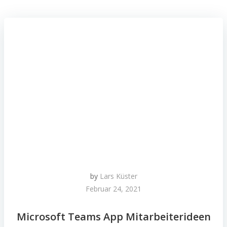
by
Lars Küster
Februar 24, 2021
Microsoft Teams App Mitarbeiterideen