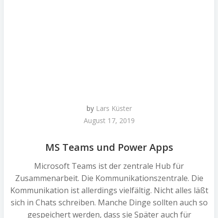
by
Lars Küster
August 17, 2019
MS Teams und Power Apps
Microsoft Teams ist der zentrale Hub für
Zusammenarbeit. Die Kommunikationszentrale. Die
Kommunikation ist allerdings vielfältig. Nicht alles läßt
sich in Chats schreiben. Manche Dinge sollten auch so
gespeichert werden, dass sie Später auch für