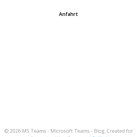
Anfahrt
© 2026 MS Teams - Microsoft Teams - Blog. Created for