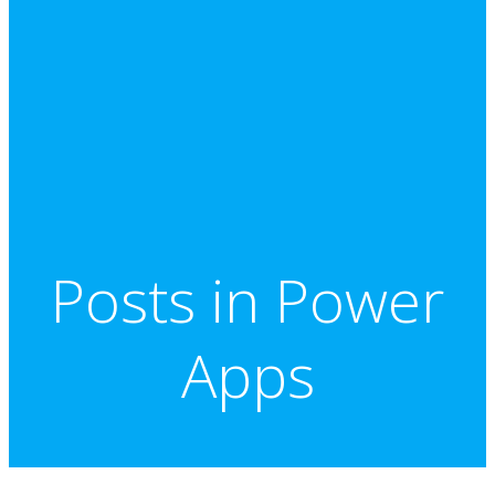
Posts in Power
Apps