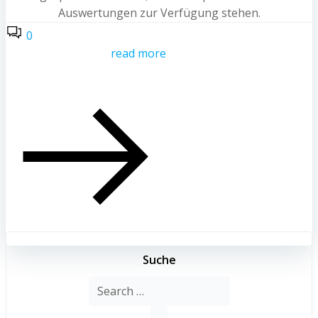
Auswertungen zur Verfügung stehen.
0
read more
Suche
Search
for: