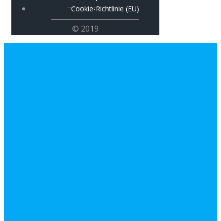
Cookie-Richtlinie (EU)
© 2019