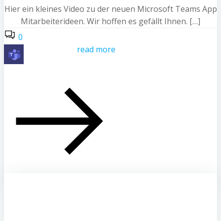
Hier ein kleines Video zu der neuen Microsoft Teams App
Mitarbeiterideen. Wir hoffen es gefällt Ihnen. […]
0
read more