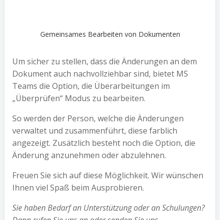
Gemeinsames Bearbeiten von Dokumenten
Um sicher zu stellen, dass die Änderungen an dem
Dokument auch nachvollziehbar sind, bietet MS
Teams die Option, die Überarbeitungen im
„Überprüfen“ Modus zu bearbeiten.
So werden der Person, welche die Änderungen
verwaltet und zusammenführt, diese farblich
angezeigt. Zusätzlich besteht noch die Option, die
Änderung anzunehmen oder abzulehnen.
Freuen Sie sich auf diese Möglichkeit. Wir wünschen
Ihnen viel Spaß beim Ausprobieren.
Sie haben Bedarf an Unterstützung oder an Schulungen?