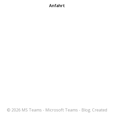
Anfahrt
© 2026 MS Teams - Microsoft Teams - Blog. Created