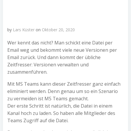
by
Lars Küster
on
Oktober 20, 2020
Wer kennt das nicht? Man schickt eine Datei per
Email weg und bekommt viele neue Versionen per
Email zurück. Und dann kommt der übliche
Zeitfresser: Versionen verwalten und
zusammenführen.
Mit MS Teams kann dieser Zeitfresser ganz einfach
eliminiert werden. Denn genau um so ein Szenario
zu vermeiden ist MS Teams gemacht.
Der erste Schritt ist natürlich, die Datei in einem
Kanal hoch zu laden. So haben alle Mitglieder des
Teams Zugriff auf die Datei.