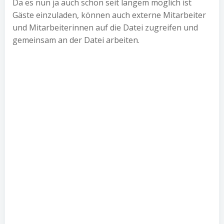
Da es nun ja auch schon seit langem möglich ist
Gäste einzuladen, können auch externe Mitarbeiter
und Mitarbeiterinnen auf die Datei zugreifen und
gemeinsam an der Datei arbeiten.