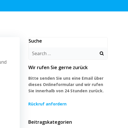
Suche
Search
for:
und
Wir rufen Sie gerne zurück
Bitte senden Sie uns eine Email über
dieses Onlineformular und wir rufen
Sie innerhalb von 24 Stunden zurück.
Rückruf anfordern
Beitragskategorien