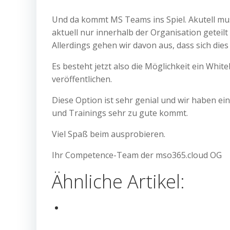
Und da kommt MS Teams ins Spiel. Akutell mus
aktuell nur innerhalb der Organisation geteil
Allerdings gehen wir davon aus, dass sich dies
Es besteht jetzt also die Möglichkeit ein Whi
veröffentlichen.
Diese Option ist sehr genial und wir haben ei
und Trainings sehr zu gute kommt.
Viel Spaß beim ausprobieren.
Ihr Competence-Team der mso365.cloud OG
Ähnliche Artikel: