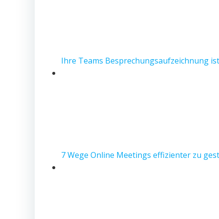
Ihre Teams Besprechungsaufzeichnung is
7 Wege Online Meetings effizienter zu ges