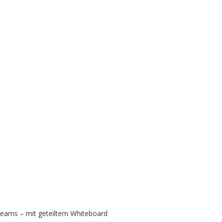
Teams – mit geteiltem Whiteboard