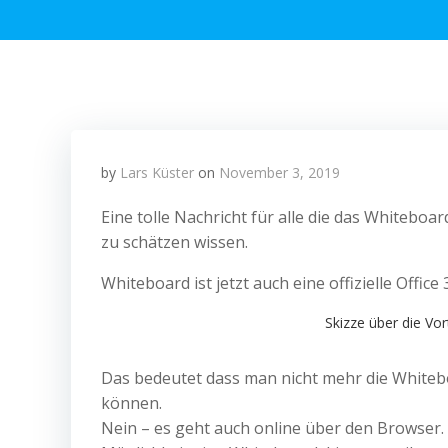
by
Lars Küster
on
November 3, 2019
Eine tolle Nachricht für alle die das Whiteb
zu schätzen wissen.
Whiteboard ist jetzt auch eine offizielle Offi
Skizze über die Vo
Das bedeutet dass man nicht mehr die White
können.
Nein – es geht auch online über den Browser. 