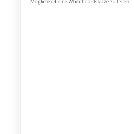
Möglichkeit eine Whiteboardskizze zu teilen.