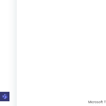
Microsoft 