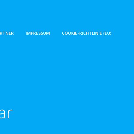
ARTNER
IMPRESSUM
COOKIE-RICHTLINIE (EU)
ar