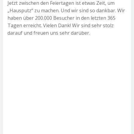
Jetzt zwischen den Feiertagen ist etwas Zeit, um
„Hausputz“ zu machen. Und wir sind so dankbar. Wir
haben über 200.000 Besucher in den letzten 365
Tagen erreicht. Vielen Dank! Wir sind sehr stolz
darauf und freuen uns sehr darüber.