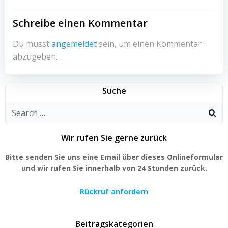
Schreibe einen Kommentar
Du musst
angemeldet
sein, um einen Kommentar
abzugeben.
Suche
Search
for:
Wir rufen Sie gerne zurück
Bitte senden Sie uns eine Email über dieses Onlineformular
und wir rufen Sie innerhalb von 24 Stunden zurück.
Rückruf anfordern
Beitragskategorien