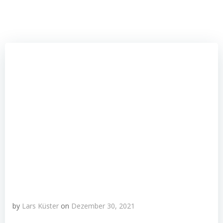
by
Lars Küster
on
Dezember 30, 2021