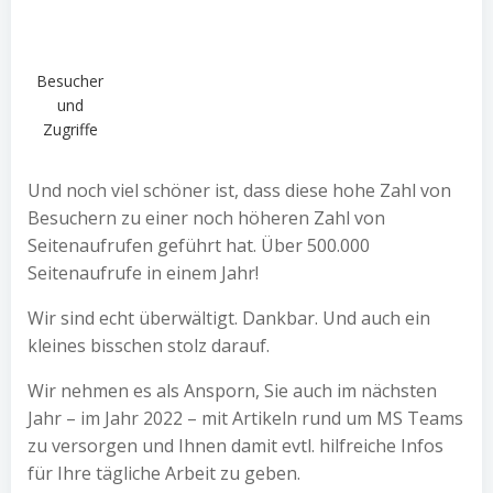
Besucher
und
Zugriffe
Und noch viel schöner ist, dass diese hohe Zahl von
Besuchern zu einer noch höheren Zahl von
Seitenaufrufen geführt hat. Über 500.000
Seitenaufrufe in einem Jahr!
Wir sind echt überwältigt. Dankbar. Und auch ein
kleines bisschen stolz darauf.
Wir nehmen es als Ansporn, Sie auch im nächsten
Jahr – im Jahr 2022 – mit Artikeln rund um MS Teams
zu versorgen und Ihnen damit evtl. hilfreiche Infos
für Ihre tägliche Arbeit zu geben.