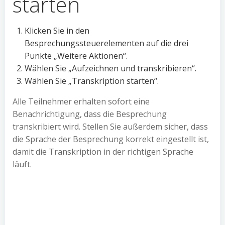
starten
Klicken Sie in den
Besprechungssteuerelementen auf die drei
Punkte „Weitere Aktionen“.
Wählen Sie „Aufzeichnen und transkribieren“.
Wählen Sie „Transkription starten“.
Alle Teilnehmer erhalten sofort eine
Benachrichtigung, dass die Besprechung
transkribiert wird. Stellen Sie außerdem sicher, dass
die Sprache der Besprechung korrekt eingestellt ist,
damit die Transkription in der richtigen Sprache
läuft.