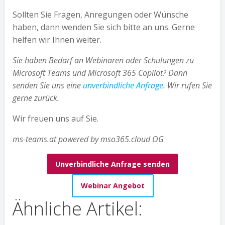
Sollten Sie Fragen, Anregungen oder Wünsche
haben, dann wenden Sie sich bitte an uns. Gerne
helfen wir Ihnen weiter.
Sie haben Bedarf an Webinaren oder Schulungen zu
Microsoft Teams und Microsoft 365 Copilot? Dann
senden Sie uns eine
unverbindliche Anfrage
. Wir rufen Sie
gerne zurück.
Wir freuen uns auf Sie.
ms-teams.at powered by mso365.cloud OG
Unverbindliche Anfrage senden
Webinar Angebot
Ähnliche Artikel: