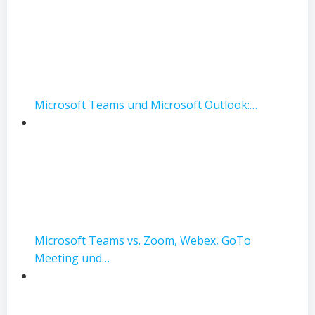
Microsoft Teams und Microsoft Outlook:…
Microsoft Teams vs. Zoom, Webex, GoTo
Meeting und…