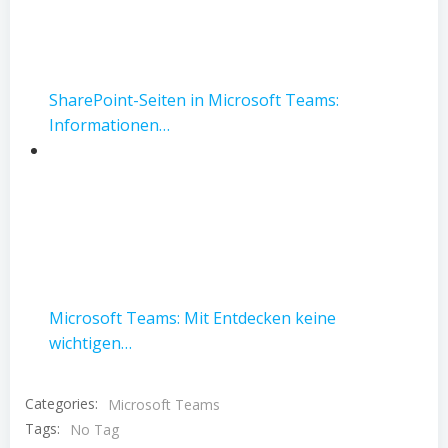
SharePoint-Seiten in Microsoft Teams:
Informationen…
Microsoft Teams: Mit Entdecken keine
wichtigen…
Categories:
Microsoft Teams
Tags:
No Tag