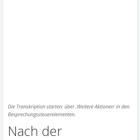
Die Transkription starten: über ‚Weitere Aktionen‘ in den
Besprechungssteuerelementen.
Nach der