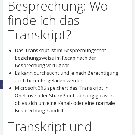
Besprechung: Wo
finde ich das
Transkript?
Das Transkript ist im Besprechungschat
beziehungsweise im Recap nach der
Besprechung verfügbar.
Es kann durchsucht und je nach Berechtigung
auch heruntergeladen werden.
Microsoft 365 speichert das Transkript in
OneDrive oder SharePoint, abhängig davon
ob es sich um eine Kanal- oder eine normale
Besprechung handelt.
Transkript und