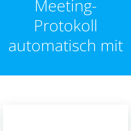
Meeting-
Protokoll
automatisch mit