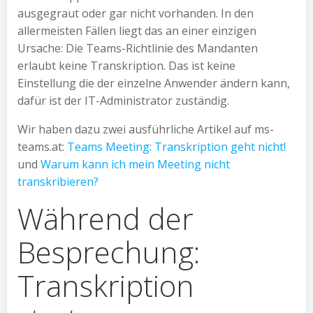
ausgegraut oder gar nicht vorhanden. In den
allermeisten Fällen liegt das an einer einzigen
Ursache: Die Teams-Richtlinie des Mandanten
erlaubt keine Transkription. Das ist keine
Einstellung die der einzelne Anwender ändern kann,
dafür ist der IT-Administrator zuständig.
Wir haben dazu zwei ausführliche Artikel auf ms-
teams.at:
Teams Meeting: Transkription geht nicht!
und
Warum kann ich mein Meeting nicht
transkribieren?
Während der
Besprechung:
Transkription