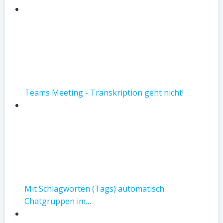
Teams Meeting - Transkription geht nicht!
Mit Schlagworten (Tags) automatisch
Chatgruppen im…