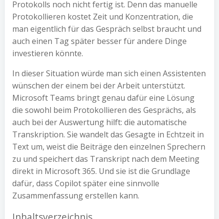
Protokolls noch nicht fertig ist. Denn das manuelle
Protokollieren kostet Zeit und Konzentration, die
man eigentlich für das Gespräch selbst braucht und
auch einen Tag später besser für andere Dinge
investieren könnte.
In dieser Situation würde man sich einen Assistenten
wünschen der einem bei der Arbeit unterstützt.
Microsoft Teams bringt genau dafür eine Lösung
die sowohl beim Protokollieren des Gesprächs, als
auch bei der Auswertung hilft: die automatische
Transkription. Sie wandelt das Gesagte in Echtzeit in
Text um, weist die Beiträge den einzelnen Sprechern
zu und speichert das Transkript nach dem Meeting
direkt in Microsoft 365. Und sie ist die Grundlage
dafür, dass Copilot später eine sinnvolle
Zusammenfassung erstellen kann.
Inhaltsverzeichnis