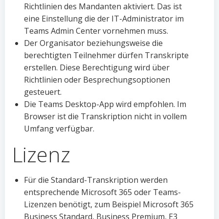
Richtlinien des Mandanten aktiviert. Das ist
eine Einstellung die der IT-Administrator im
Teams Admin Center vornehmen muss.
Der Organisator beziehungsweise die
berechtigten Teilnehmer dürfen Transkripte
erstellen. Diese Berechtigung wird über
Richtlinien oder Besprechungsoptionen
gesteuert.
Die Teams Desktop-App wird empfohlen. Im
Browser ist die Transkription nicht in vollem
Umfang verfügbar.
Lizenz
Für die Standard-Transkription werden
entsprechende Microsoft 365 oder Teams-
Lizenzen benötigt, zum Beispiel Microsoft 365
Business Standard, Business Premium, E3