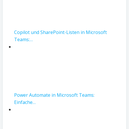
Copilot und SharePoint-Listen in Microsoft
Teams:…
Power Automate in Microsoft Teams:
Einfache…