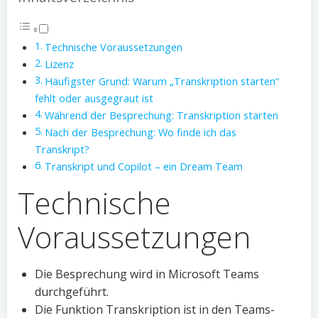
Technische Voraussetzungen
Lizenz
Häufigster Grund: Warum „Transkription starten“
fehlt oder ausgegraut ist
Während der Besprechung: Transkription starten
Nach der Besprechung: Wo finde ich das
Transkript?
Transkript und Copilot – ein Dream Team
Technische
Voraussetzungen
Die Besprechung wird in Microsoft Teams
durchgeführt.
Die Funktion Transkription ist in den Teams-