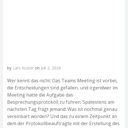
by
Lars Küster
on
Juli 2, 2026
Wer kennt das nicht: Das Teams Meeting ist vorbei,
die Entscheidungen sind gefallen, und irgendwer im
Meeting hatte die Aufgabe das
Besprechungsprotokoll zu führen. Spätestens am
nächsten Tag fragt jemand: Was ist nochmal genau
vereinbart worden? Und das zu einem Zeitpunkt an
dem der Protokollbeauftragte mit der Erstellung des