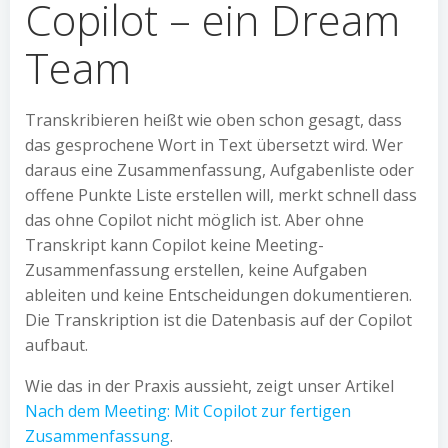
Copilot – ein Dream
Team
Transkribieren heißt wie oben schon gesagt, dass
das gesprochene Wort in Text übersetzt wird. Wer
daraus eine Zusammenfassung, Aufgabenliste oder
offene Punkte Liste erstellen will, merkt schnell dass
das ohne Copilot nicht möglich ist. Aber ohne
Transkript kann Copilot keine Meeting-
Zusammenfassung erstellen, keine Aufgaben
ableiten und keine Entscheidungen dokumentieren.
Die Transkription ist die Datenbasis auf der Copilot
aufbaut.
Wie das in der Praxis aussieht, zeigt unser Artikel
Nach dem Meeting: Mit Copilot zur fertigen
Zusammenfassung
.