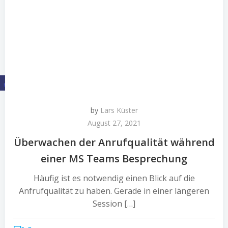
by
Lars Küster
August 27, 2021
Überwachen der Anrufqualität während
einer MS Teams Besprechung
Häufig ist es notwendig einen Blick auf die
Anfrufqualität zu haben. Gerade in einer längeren
Session […]