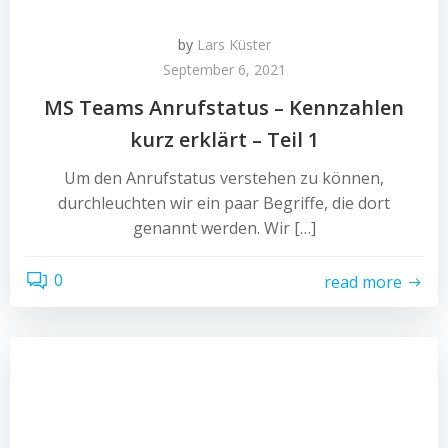
by
Lars Küster
September 6, 2021
MS Teams Anrufstatus – Kennzahlen
kurz erklärt – Teil 1
Um den Anrufstatus verstehen zu können,
durchleuchten wir ein paar Begriffe, die dort
genannt werden. Wir […]
0
read more