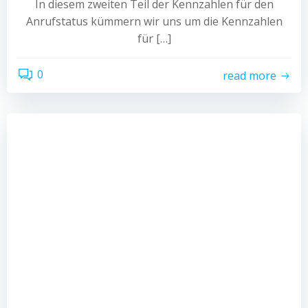
In diesem zweiten Teil der Kennzahlen für den
Anrufstatus kümmern wir uns um die Kennzahlen
für […]
0
read more