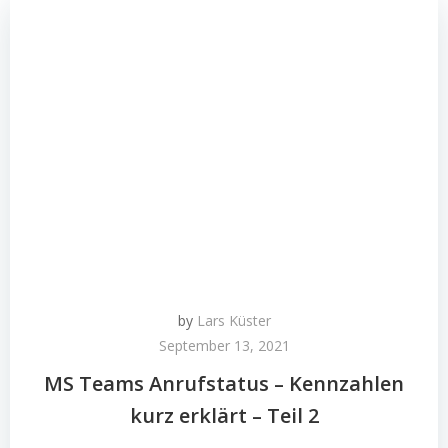
by
Lars Küster
September 13, 2021
MS Teams Anrufstatus – Kennzahlen
kurz erklärt – Teil 2