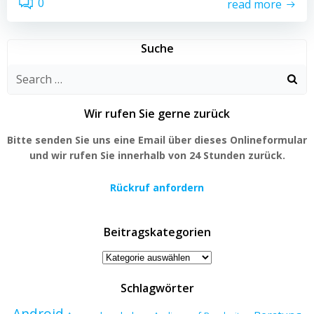
0
read more
Suche
Search
for:
Wir rufen Sie gerne zurück
Bitte senden Sie uns eine Email über dieses Onlineformular
und wir rufen Sie innerhalb von 24 Stunden zurück.
Rückruf anfordern
Beitragskategorien
Beitragskategorien
Schlagwörter
Android