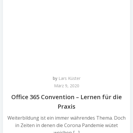
by
Lars Küster
März 9, 2020
Office 365 Convention – Lernen für die
Praxis
Weiterbildung ist ein immer währendes Thema. Doch
in Zeiten in denen die Corona Pandemie wütet
weichen […]