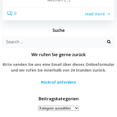
0
read more
Suche
Search
for:
Wir rufen Sie gerne zurück
Bitte senden Sie uns eine Email über dieses Onlineformular
und wir rufen Sie innerhalb von 24 Stunden zurück.
Rückruf anfordern
Beitragskategorien
Beitragskategorien