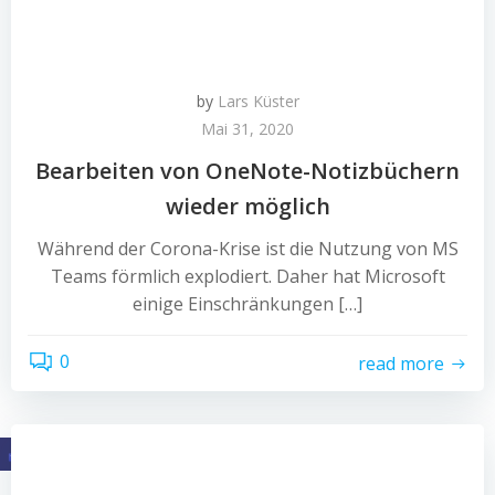
by
Lars Küster
Mai 31, 2020
Bearbeiten von OneNote-Notizbüchern
wieder möglich
Während der Corona-Krise ist die Nutzung von MS
Teams förmlich explodiert. Daher hat Microsoft
einige Einschränkungen […]
0
read more