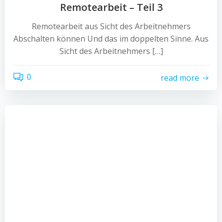
Remotearbeit – Teil 3
Remotearbeit aus Sicht des Arbeitnehmers
Abschalten können Und das im doppelten Sinne. Aus
Sicht des Arbeitnehmers […]
0
read more