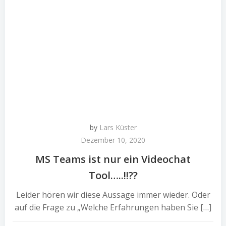
by
Lars Küster
Dezember 10, 2020
MS Teams ist nur ein Videochat
Tool…..!!??
Leider hören wir diese Aussage immer wieder. Oder
auf die Frage zu „Welche Erfahrungen haben Sie […]