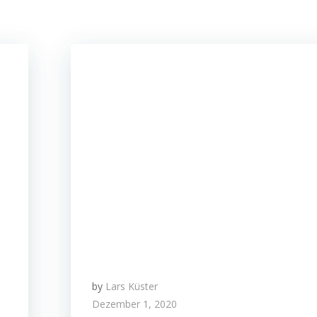
by
Lars Küster
Dezember 1, 2020