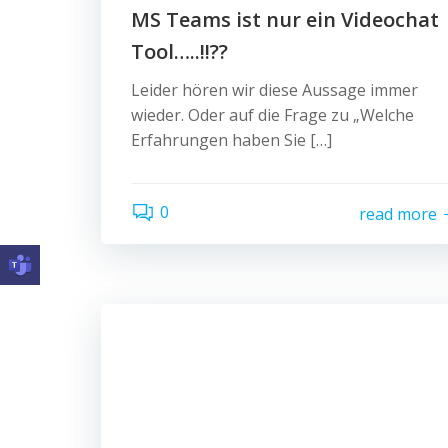
MS Teams ist nur ein Videochat
Tool…..!!??
Leider hören wir diese Aussage immer
wieder. Oder auf die Frage zu „Welche
Erfahrungen haben Sie […]
0
read more