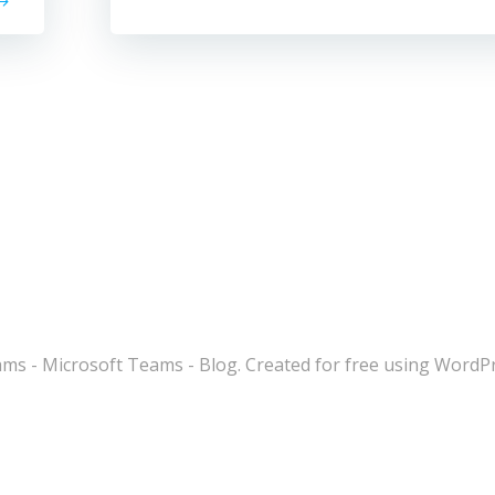
s - Microsoft Teams - Blog. Created for free using WordP