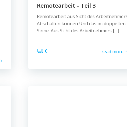
Remotearbeit – Teil 3
Remotearbeit aus Sicht des Arbeitnehmer
Abschalten können Und das im doppelten
Sinne. Aus Sicht des Arbeitnehmers […]
0
read more