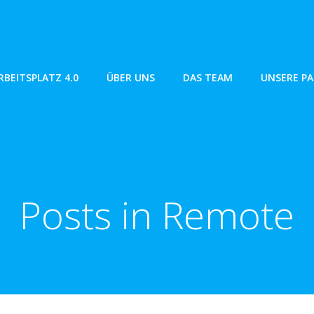
RBEITSPLATZ 4.0
ÜBER UNS
DAS TEAM
UNSERE P
Posts in Remote