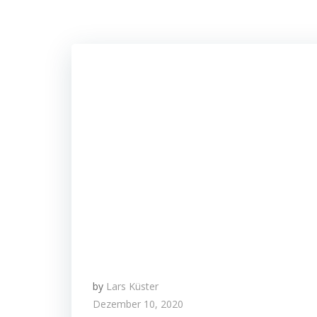
by
Lars Küster
Dezember 10, 2020