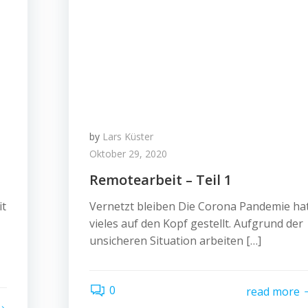
by
Lars Küster
Oktober 29, 2020
Remotearbeit – Teil 1
it
Vernetzt bleiben Die Corona Pandemie ha
vieles auf den Kopf gestellt. Aufgrund der
unsicheren Situation arbeiten […]
0
read more