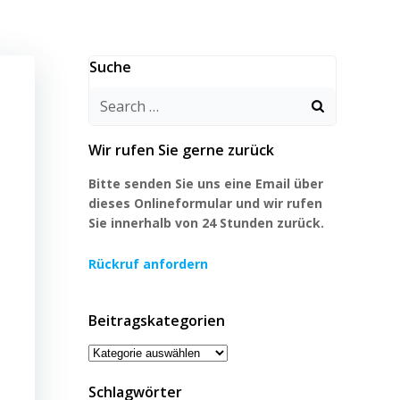
Suche
Search
for:
Wir rufen Sie gerne zurück
Bitte senden Sie uns eine Email über
dieses Onlineformular und wir rufen
Sie innerhalb von 24 Stunden zurück.
Rückruf anfordern
Beitragskategorien
Beitragskategorien
Schlagwörter