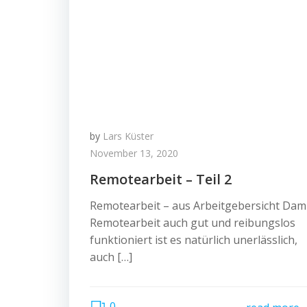
by
Lars Küster
November 13, 2020
Remotearbeit – Teil 2
Remotearbeit – aus Arbeitgebersicht Dam
Remotearbeit auch gut und reibungslos
funktioniert ist es natürlich unerlässlich,
auch […]
0