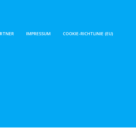
ARTNER
IMPRESSUM
COOKIE-RICHTLINIE (EU)