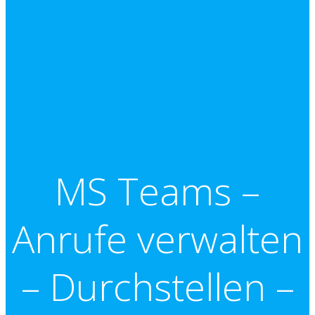
MS Teams –
Anrufe verwalten
– Durchstellen –