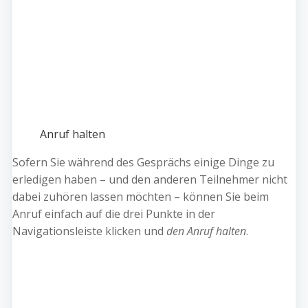
Anruf halten
Sofern Sie während des Gesprächs einige Dinge zu
erledigen haben – und den anderen Teilnehmer nicht
dabei zuhören lassen möchten – können Sie beim
Anruf einfach auf die drei Punkte in der
Navigationsleiste klicken und
den Anruf halten
.