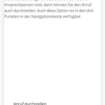
Ansprechperson sind, dann können Sie den Anruf
auch durchstellen. Auch diese Option ist in den drei
Punkten in der Navigationsleiste verfügbar.
Anruf durchstellen