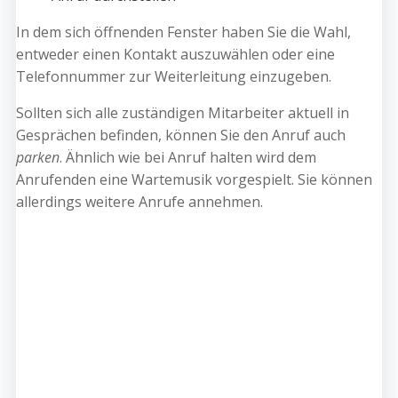
In dem sich öffnenden Fenster haben Sie die Wahl,
entweder einen Kontakt auszuwählen oder eine
Telefonnummer zur Weiterleitung einzugeben.
Sollten sich alle zuständigen Mitarbeiter aktuell in
Gesprächen befinden, können Sie den Anruf auch
parken
. Ähnlich wie bei Anruf halten wird dem
Anrufenden eine Wartemusik vorgespielt. Sie können
allerdings weitere Anrufe annehmen.