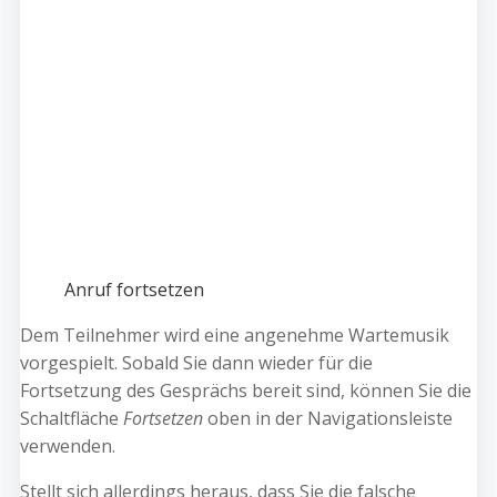
Anruf fortsetzen
Dem Teilnehmer wird eine angenehme Wartemusik
vorgespielt. Sobald Sie dann wieder für die
Fortsetzung des Gesprächs bereit sind, können Sie die
Schaltfläche
Fortsetzen
oben in der Navigationsleiste
verwenden.
Stellt sich allerdings heraus, dass Sie die falsche