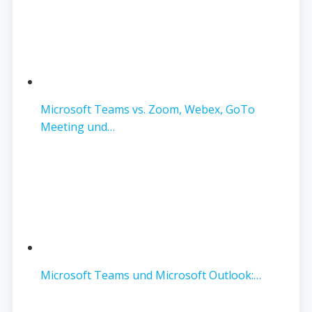
Microsoft Teams vs. Zoom, Webex, GoTo
Meeting und…
Microsoft Teams und Microsoft Outlook:…