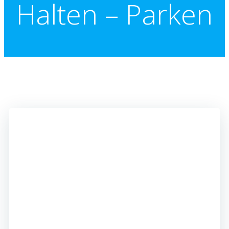
Halten – Parken