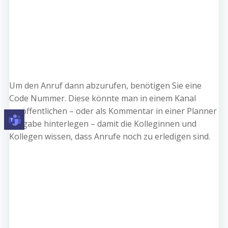
Um den Anruf dann abzurufen, benötigen Sie eine
Code Nummer. Diese könnte man in einem Kanal
veröffentlichen – oder als Kommentar in einer Planner
Aufgabe hinterlegen – damit die Kolleginnen und
Kollegen wissen, dass Anrufe noch zu erledigen sind.