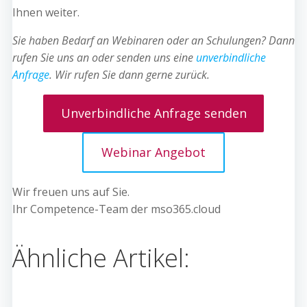
Ihnen weiter.
Sie haben Bedarf an Webinaren oder an Schulungen? Dann
rufen Sie uns an oder senden uns eine
unverbindliche
Anfrage
.
Wir rufen Sie dann gerne zurück.
Unverbindliche Anfrage senden
Webinar Angebot
Wir freuen uns auf Sie.
Ihr Competence-Team der mso365.cloud
Ähnliche Artikel: