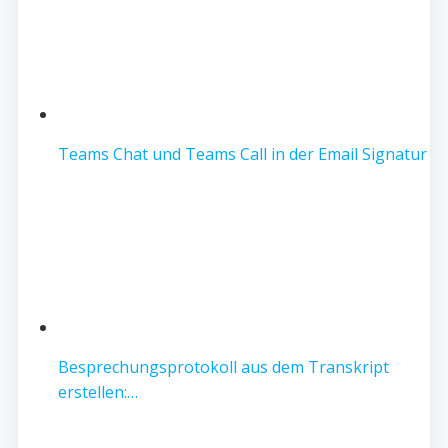
Teams Chat und Teams Call in der Email Signatur
Besprechungsprotokoll aus dem Transkript
erstellen:…