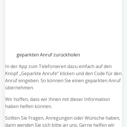
geparkten Anruf zurückholen
In der App zum Telefonieren dazu einfach auf den
Knopf „Geparkte Anrufe“ klicken und den Code für den
Anruf eingeben. So können Sie einen geparkten Anruf
übernehmen.
Wir hoffen, dass wir Ihnen mit dieser Information
haben helfen können.
Sollten Sie Fragen, Anregungen oder Wünsche haben,
dann wenden Sie sich bitte an uns. Gerne helfen wir