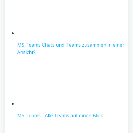
MS Teams Chats und Teams zusammen in einer
Ansicht?
MS Teams - Alle Teams auf einen Blick