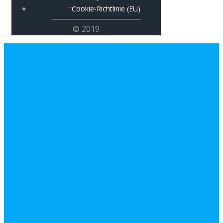
Cookie-Richtlinie (EU)
© 2019