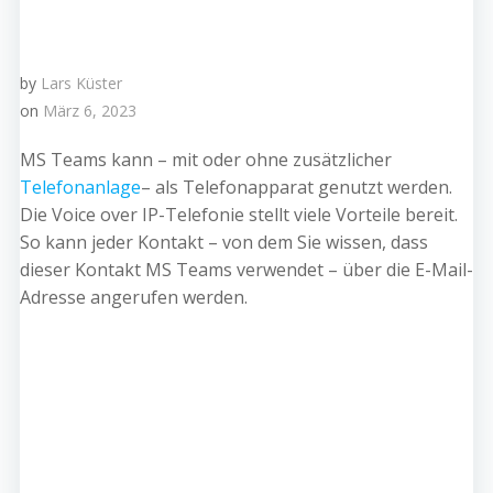
by
Lars Küster
on
März 6, 2023
MS Teams kann – mit oder ohne zusätzlicher
Telefonanlage
– als Telefonapparat genutzt werden.
Die Voice over IP-Telefonie stellt viele Vorteile bereit.
So kann jeder Kontakt – von dem Sie wissen, dass
dieser Kontakt MS Teams verwendet – über die E-Mail-
Adresse angerufen werden.