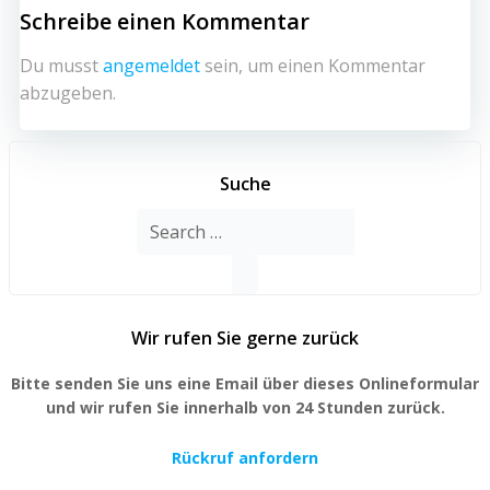
Schreibe einen Kommentar
Du musst
angemeldet
sein, um einen Kommentar
abzugeben.
Suche
Search
for:
Wir rufen Sie gerne zurück
Bitte senden Sie uns eine Email über dieses Onlineformular
und wir rufen Sie innerhalb von 24 Stunden zurück.
Rückruf anfordern